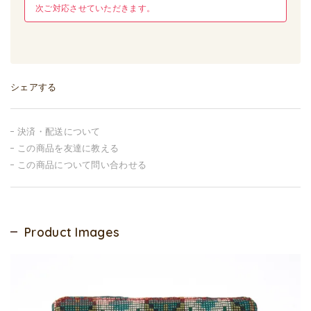
次ご対応させていただきます。
シェアする
決済・配送について
この商品を友達に教える
この商品について問い合わせる
Product Images