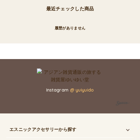
最近チェックした商品
履歴がありません
Instagram
@ yuiyuido
エスニックアクセサリー
から探す