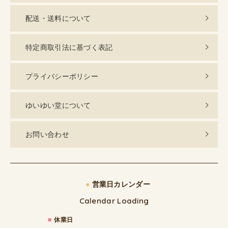
配送・送料について
特定商取引法に基づく表記
プライバシーポリシー
ゆいゆい堂について
お問い合わせ
●
営業日カレンダー
Calendar Loading
■
休業日