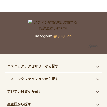
Instagram
@ yuiyuido
エスニックアクセサリー
から探す
エスニックファッション
から探す
アジアン雑貨
から探す
生産国
から探す