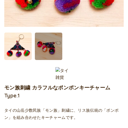
モン族刺繍 カラフルなポンポンキーチャーム
Type.1
タイの山岳少数民族「モン族」刺繍に、リス族伝統の「ポンポ
ン」を組み合わせたキーチャームです。