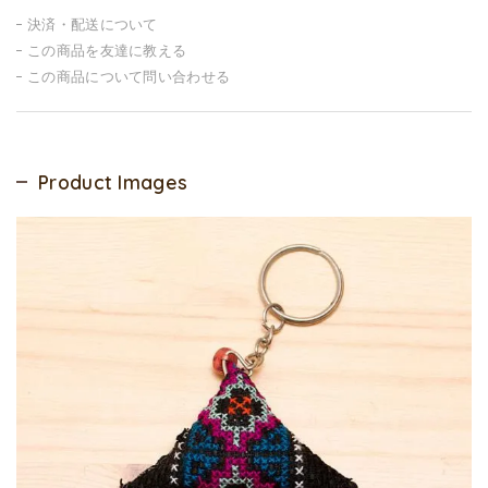
決済・配送について
この商品を友達に教える
この商品について問い合わせる
Product Images