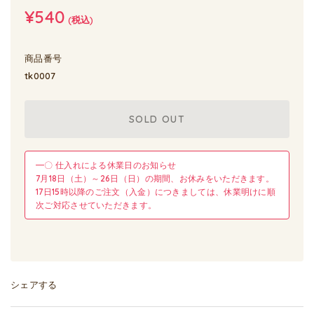
¥540
(税込)
商品番号
tk0007
SOLD OUT
━〇 仕入れによる休業日のお知らせ
7月18日（土）～26日（日）の期間、お休みをいただきます。
17日15時以降のご注文（入金）につきましては、休業明けに順
次ご対応させていただきます。
シェアする