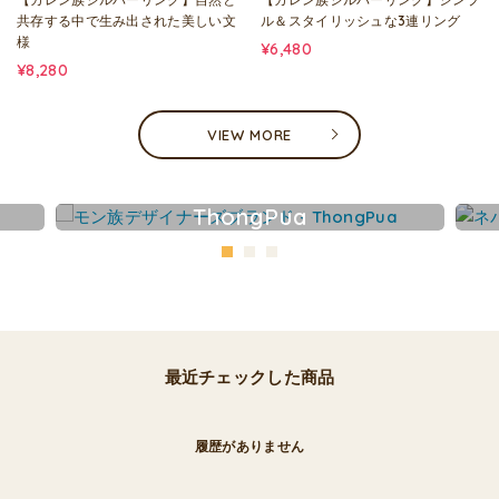
共存する中で生み出された美しい文
ル＆スタイリッシュな3連リング
様
¥6,480
¥8,280
VIEW MORE
ThongPua
最近チェックした商品
履歴がありません