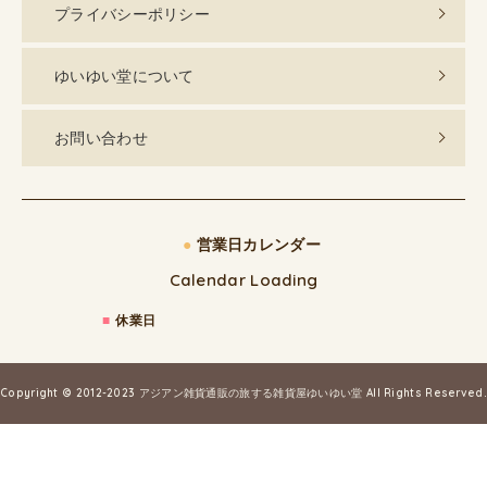
プライバシーポリシー
ゆいゆい堂について
お問い合わせ
●
営業日カレンダー
Calendar Loading
■
休業日
Copyright © 2012-2023
アジアン雑貨通販の旅する雑貨屋ゆいゆい堂
All Rights Reserved.