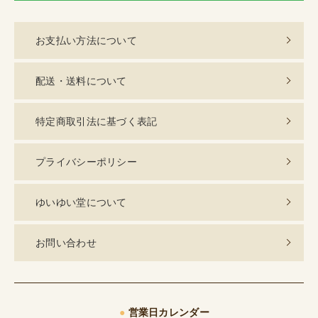
お支払い方法について
配送・送料について
特定商取引法に基づく表記
プライバシーポリシー
ゆいゆい堂について
お問い合わせ
●
営業日カレンダー