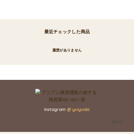
最近チェックした商品
履歴がありません
Instagram
@ yuiyuido