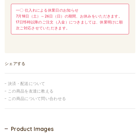
━〇 仕入れによる休業日のお知らせ
7月18日（土）～26日（日）の期間、お休みをいただきます。
17日15時以降のご注文（入金）につきましては、休業明けに順
次ご対応させていただきます。
シェアする
決済・配送について
この商品を友達に教える
この商品について問い合わせる
Product Images