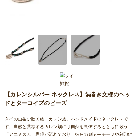
【カレンシルバー ネックレス】渦巻き文様のヘッ
ドとターコイズのビーズ
タイの山岳少数民族「カレン族」ハンドメイドのネックレスで
す。自然と共存するカレン族には自然を畏怖するとともに敬う
「アニミズム」思想が流れており、彼らの創るモチーフや刻印に