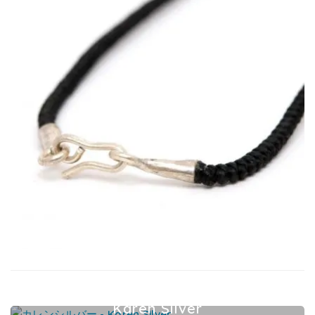
Karen Silver