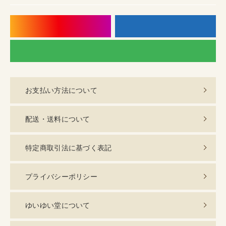
instagram
f
LI
お支払い方法について
配送・送料について
特定商取引法に基づく表記
プライバシーポリシー
ゆいゆい堂について