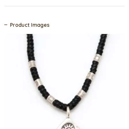
Product Images