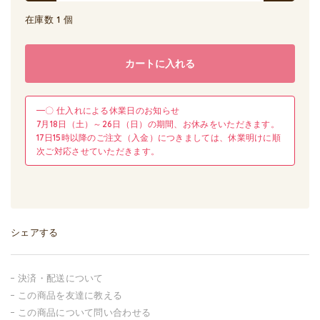
在庫数 1 個
カートに入れる
━〇 仕入れによる休業日のお知らせ
7月18日（土）～26日（日）の期間、お休みをいただきます。
17日15時以降のご注文（入金）につきましては、休業明けに順
次ご対応させていただきます。
シェアする
決済・配送について
この商品を友達に教える
この商品について問い合わせる