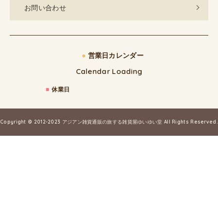
お問い合わせ
●
営業日カレンダー
Calendar Loading
■
休業日
Copyright © 2012-2023
アジアン雑貨通販の旅する雑貨屋ゆいゆい堂
All Rights Reserved.