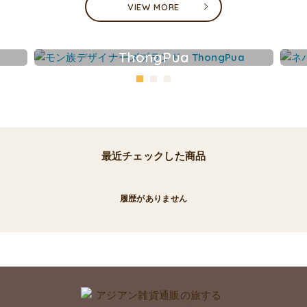
VIEW MORE
ThongPua
最近チェックした商品
履歴がありません