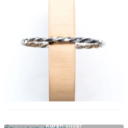
Karen Silver