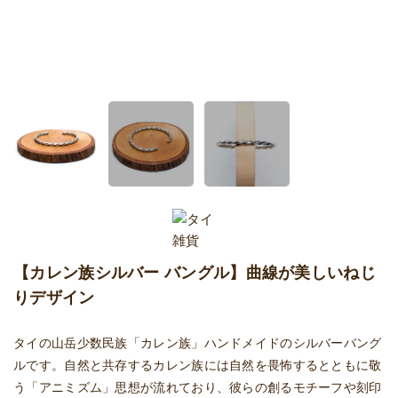
【カレン族シルバー バングル】曲線が美しいねじ
りデザイン
タイの山岳少数民族「カレン族」ハンドメイドのシルバーバング
ルです。自然と共存するカレン族には自然を畏怖するとともに敬
う「アニミズム」思想が流れており、彼らの創るモチーフや刻印