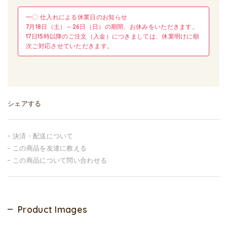
━〇 仕入れによる休業日のお知らせ
7月18日（土）～26日（日）の期間、お休みをいただきます。
17日15時以降のご注文（入金）につきましては、休業明けに順
次ご対応させていただきます。
シェアする
決済・配送について
この商品を友達に教える
この商品について問い合わせる
Product Images