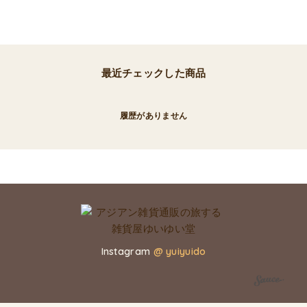
最近チェックした商品
履歴がありません
Instagram
@ yuiyuido