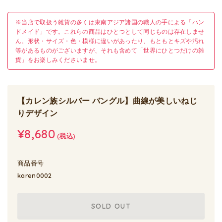
※当店で取扱う雑貨の多くは東南アジア諸国の職人の手による「ハン
ドメイド」です。これらの商品はひとつとして同じものは存在しませ
ん。形状・サイズ・色・模様に違いがあったり、もともとキズや汚れ
等があるものがございますが、それも含めて「世界にひとつだけの雑
貨」をお楽しみくださいませ。
【カレン族シルバー バングル】曲線が美しいねじ
りデザイン
¥8,680
(税込)
商品番号
karen0002
SOLD OUT