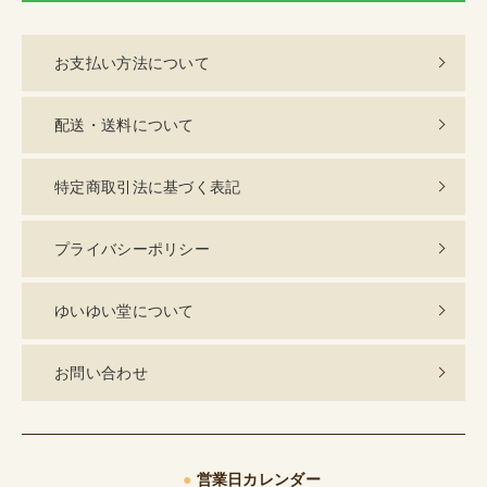
お支払い方法について
配送・送料について
特定商取引法に基づく表記
プライバシーポリシー
ゆいゆい堂について
お問い合わせ
●
営業日カレンダー