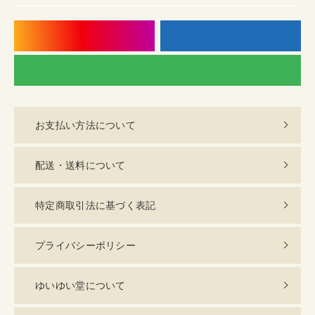
instagram
f
LI
お支払い方法について
配送・送料について
特定商取引法に基づく表記
プライバシーポリシー
ゆいゆい堂について