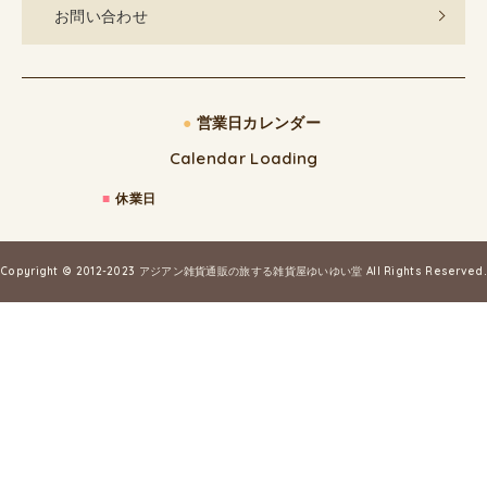
お問い合わせ
●
営業日カレンダー
Calendar Loading
■
休業日
Copyright © 2012-2023
アジアン雑貨通販の旅する雑貨屋ゆいゆい堂
All Rights Reserved.