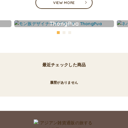
VIEW MORE
ThongPua
最近チェックした商品
履歴がありません