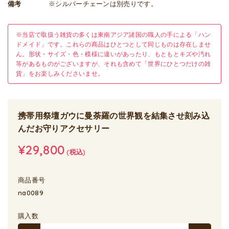
備考
※シルバーチェーンは別売りです。
※当店で取扱う雑貨の多くは東南アジア諸国の職人の手による「ハン
ドメイド」です。これらの商品はひとつとして同じものは存在しませ
ん。形状・サイズ・色・模様に違いがあったり、もともとキズや汚れ
等があるものがございますが、それも含めて「世界にひとつだけの雑
貨」をお楽しみくださいませ。
携帯用祭壇ガウに曼荼羅の世界観を結集させ刻み込
んだお守りアクセサリー
¥29,800
(税込)
商品番号
na0089
購入数