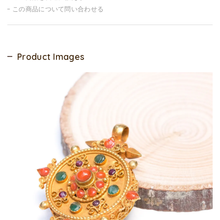
この商品について問い合わせる
Product Images