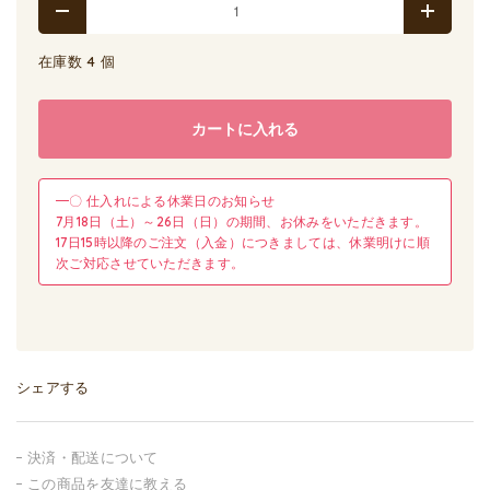
在庫数 4 個
カートに入れる
━〇 仕入れによる休業日のお知らせ
7月18日（土）～26日（日）の期間、お休みをいただきます。
17日15時以降のご注文（入金）につきましては、休業明けに順
次ご対応させていただきます。
シェアする
決済・配送について
この商品を友達に教える