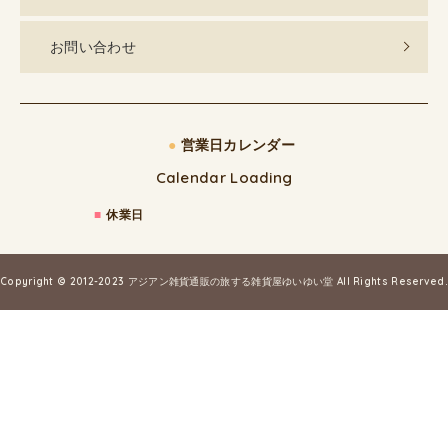
お問い合わせ
●
営業日カレンダー
Calendar Loading
■
休業日
Copyright © 2012-2023
アジアン雑貨通販の旅する雑貨屋ゆいゆい堂
All Rights Reserved.