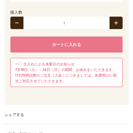
購入数
カートに入れる
━〇 仕入れによる休業日のお知らせ
7月18日（土）～26日（日）の期間、お休みをいただきます。
17日15時以降のご注文（入金）につきましては、休業明けに順
次ご対応させていただきます。
シェアする