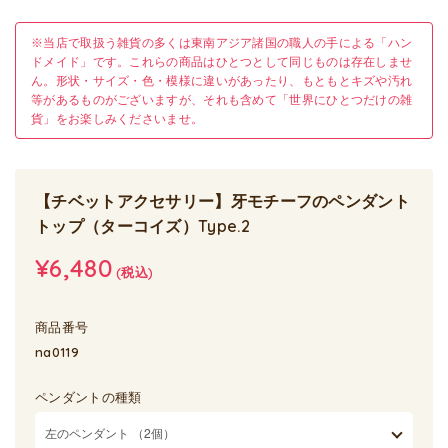
※当店で取扱う雑貨の多くは東南アジア諸国の職人の手による「ハン
ドメイド」です。これらの商品はひとつとして同じものは存在しませ
ん。形状・サイズ・色・模様に違いがあったり、もともとキズや汚れ
等があるものがございますが、それも含めて「世界にひとつだけの雑
貨」をお楽しみくださいませ。
【チベットアクセサリー】牙モチーフのペンダント
トップ（ターコイズ）Type.2
¥6,480
(税込)
商品番号
na0119
ペンダントの種類