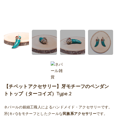
【チベットアクセサリー】牙モチーフのペンダン
トトップ（ターコイズ）Type.2
ネパールの銀細工職人によるハンドメイド・アクセサリーです。
牙(キバ)をモチーフとしたクールな
民族系アクセサリー
です。