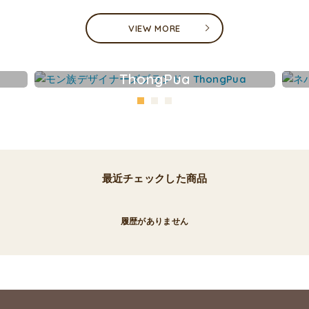
VIEW MORE
ThongPua
最近チェックした商品
履歴がありません