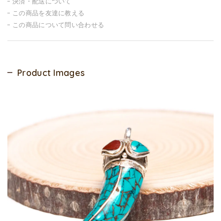
決済・配送について
この商品を友達に教える
この商品について問い合わせる
Product Images