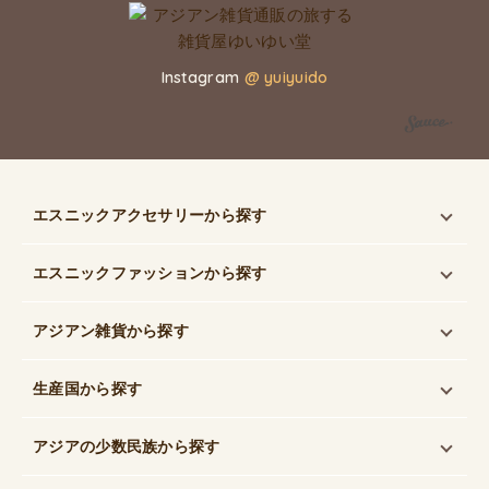
Instagram
@ yuiyuido
エスニックアクセサリー
から探す
エスニックファッション
から探す
アジアン雑貨
から探す
生産国
から探す
アジアの少数民族
から探す