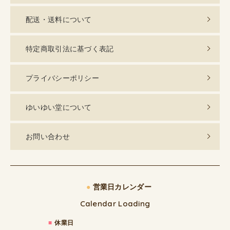
配送・送料について
特定商取引法に基づく表記
プライバシーポリシー
ゆいゆい堂について
お問い合わせ
●
営業日カレンダー
Calendar Loading
■
休業日