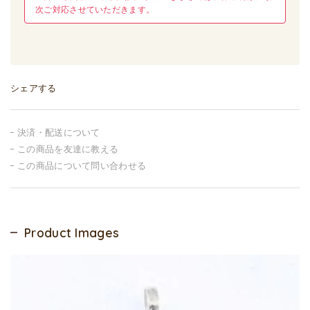
次ご対応させていただきます。
シェアする
決済・配送について
この商品を友達に教える
この商品について問い合わせる
Product Images