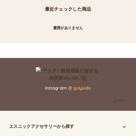
最近チェックした商品
履歴がありません
Instagram
@ yuiyuido
エスニックアクセサリー
から探す