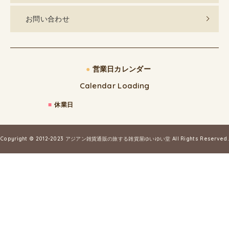
お問い合わせ
●
営業日カレンダー
Calendar Loading
■
休業日
Copyright © 2012-2023
アジアン雑貨通販の旅する雑貨屋ゆいゆい堂
All Rights Reserved.