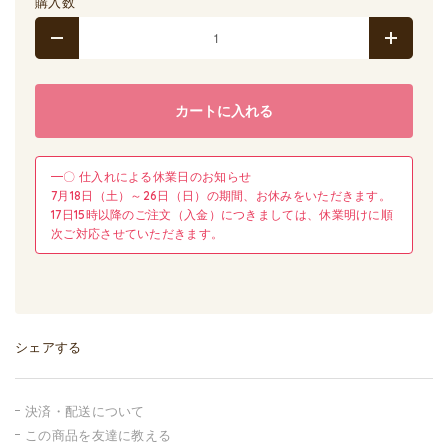
購入数
カートに入れる
━〇 仕入れによる休業日のお知らせ
7月18日（土）～26日（日）の期間、お休みをいただきます。
17日15時以降のご注文（入金）につきましては、休業明けに順
次ご対応させていただきます。
シェアする
決済・配送について
この商品を友達に教える