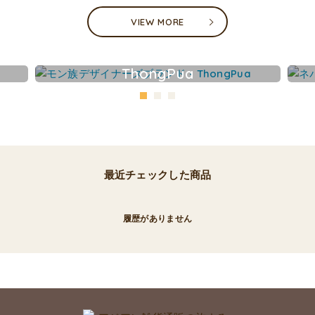
VIEW MORE
ThongPua
最近チェックした商品
履歴がありません