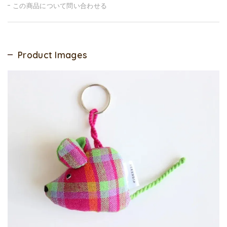
この商品について問い合わせる
Product Images