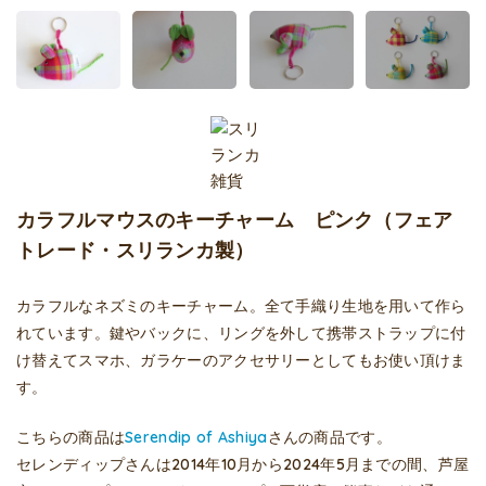
カラフルマウスのキーチャーム ピンク（フェア
トレード・スリランカ製）
カラフルなネズミのキーチャーム。全て手織り生地を用いて作ら
れています。鍵やバックに、リングを外して携帯ストラップに付
け替えてスマホ、ガラケーのアクセサリーとしてもお使い頂けま
す。
こちらの商品は
Serendip of Ashiya
さんの商品です。
セレンディップさんは2014年10月から2024年5月までの間、芦屋