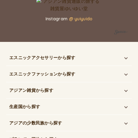
Instagram
@ yuiyuido
エスニックアクセサリー
から探す
エスニックファッション
から探す
アジアン雑貨
から探す
生産国
から探す
アジアの少数民族
から探す