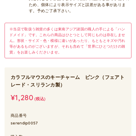
ため、個体により表示サイズと誤差がある事がありま
す。予めご了承下さい。
※当店で取扱う雑貨の多くは東南アジア諸国の職人の手による「ハン
ドメイド」です。これらの商品はひとつとして同じものは存在しませ
ん。形状・サイズ・色・模様に違いがあったり、もともとキズや汚れ
等があるものがございますが、それも含めて「世界にひとつだけの雑
貨」をお楽しみくださいませ。
カラフルマウスのキーチャーム ピンク（フェアト
レード・スリランカ製）
¥1,280
(税込)
商品番号
serendip0057