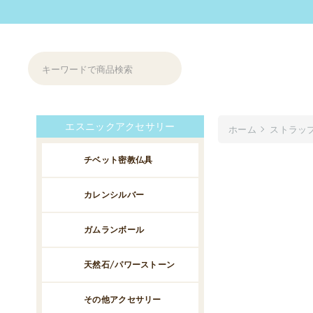
エスニックアクセサリー
ホーム
ストラッ
チベット密教仏具
カレンシルバー
ガムランボール
天然石/パワーストーン
その他アクセサリー