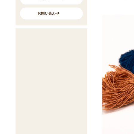
お問い合わせ