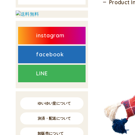
Product 
instagram
facebook
LINE
ゆいゆい堂について
決済・配送について
卸販売について