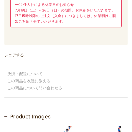
━〇 仕入れによる休業日のお知らせ
7月18日（土）～26日（日）の期間、お休みをいただきます。
17日15時以降のご注文（入金）につきましては、休業明けに順
次ご対応させていただきます。
シェアする
決済・配送について
この商品を友達に教える
この商品について問い合わせる
Product Images