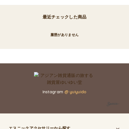
最近チェックした商品
履歴がありません
Instagram
@ yuiyuido
エスニックアクセサリー
から探す