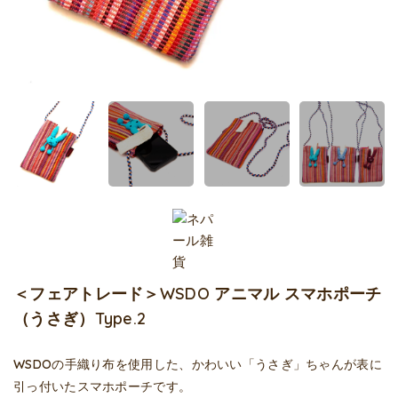
＜フェアトレード＞WSDO アニマル スマホポーチ
（うさぎ）Type.2
WSDOの手織り布を使用した、かわいい「うさぎ」ちゃんが表に
引っ付いたスマホポーチです。