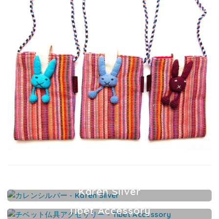
Karen Silver
カレンシルバーアクセサリー
Tibet Accessory