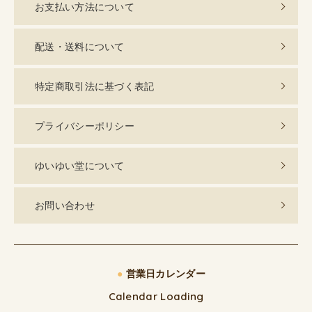
お支払い方法について
配送・送料について
特定商取引法に基づく表記
プライバシーポリシー
ゆいゆい堂について
お問い合わせ
●
営業日カレンダー
Calendar Loading