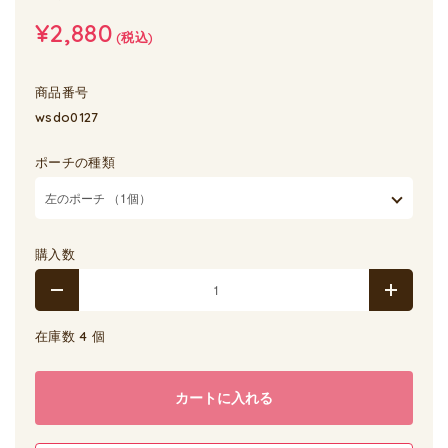
¥2,880
(税込)
商品番号
wsdo0127
ポーチの種類
購入数
在庫数 4 個
カートに入れる