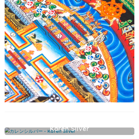
Karen Silver
カレンシルバーアクセサリー