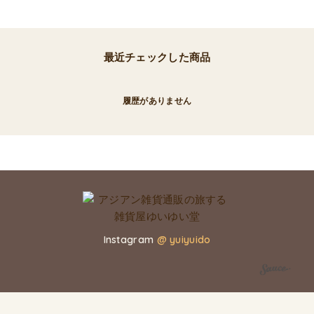
最近チェックした商品
履歴がありません
Instagram
@ yuiyuido