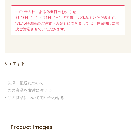
━〇 仕入れによる休業日のお知らせ
7月18日（土）～26日（日）の期間、お休みをいただきます。
17日15時以降のご注文（入金）につきましては、休業明けに順
次ご対応させていただきます。
シェアする
決済・配送について
この商品を友達に教える
この商品について問い合わせる
Product Images