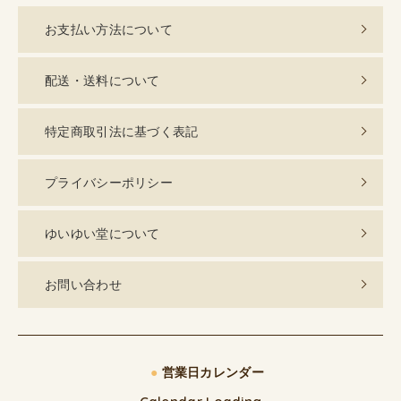
お支払い方法について
配送・送料について
特定商取引法に基づく表記
プライバシーポリシー
ゆいゆい堂について
お問い合わせ
●
営業日カレンダー