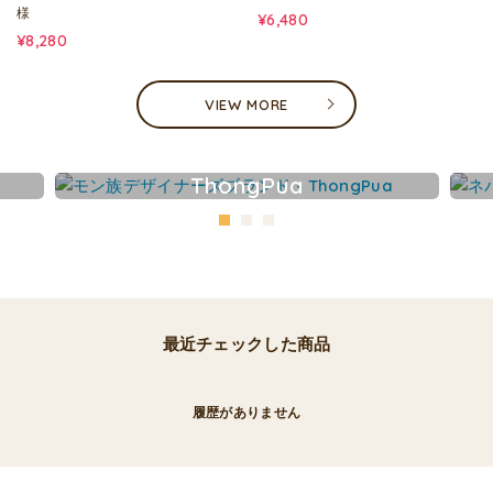
様
¥6,480
¥8,280
VIEW MORE
ThongPua
最近チェックした商品
履歴がありません