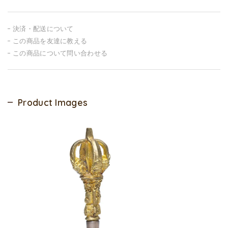
決済・配送について
この商品を友達に教える
この商品について問い合わせる
Product Images