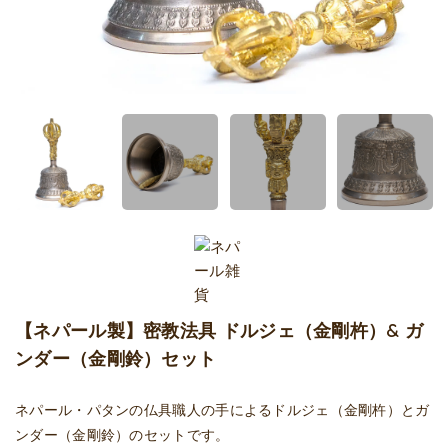
【ネパール製】密教法具 ドルジェ（金剛杵）& ガ
ンダー（金剛鈴）セット
ネパール・パタンの仏具職人の手によるドルジェ（金剛杵）とガ
ンダー（金剛鈴）のセットです。