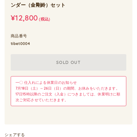
ンダー（金剛鈴）セット
¥12,800
(税込)
商品番号
tibet0004
SOLD OUT
━〇 仕入れによる休業日のお知らせ
7月18日（土）～26日（日）の期間、お休みをいただきます。
17日15時以降のご注文（入金）につきましては、休業明けに順
次ご対応させていただきます。
シェアする