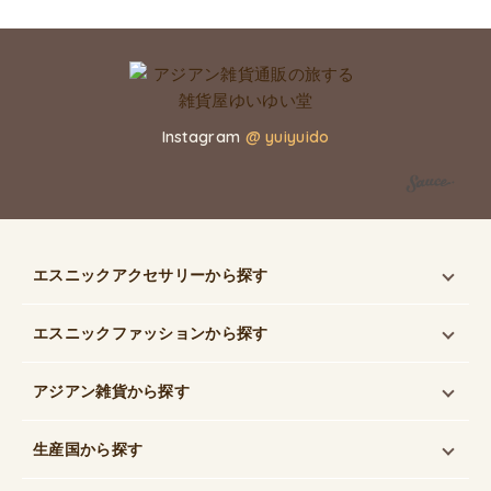
Instagram
@ yuiyuido
エスニックアクセサリー
から探す
エスニックファッション
から探す
アジアン雑貨
から探す
生産国
から探す