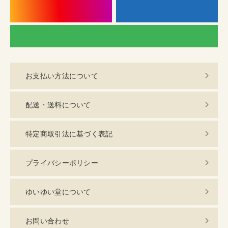
instagram
f
LI
お支払い方法について
配送・送料について
特定商取引法に基づく表記
プライバシーポリシー
ゆいゆい堂について
お問い合わせ