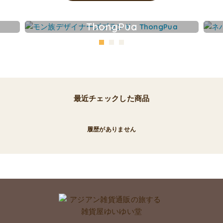
ThongPua
最近チェックした商品
履歴がありません