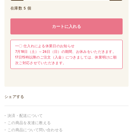
在庫数 5 個
カートに入れる
━〇 仕入れによる休業日のお知らせ
7月18日（土）～26日（日）の期間、お休みをいただきます。
17日15時以降のご注文（入金）につきましては、休業明けに順
次ご対応させていただきます。
シェアする
決済・配送について
この商品を友達に教える
この商品について問い合わせる