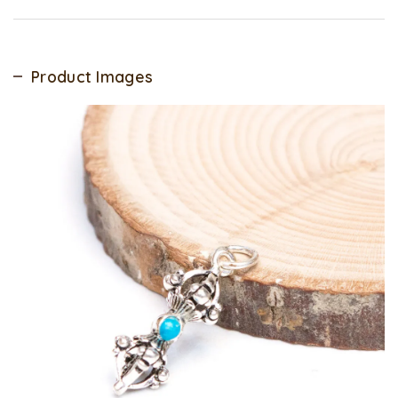
Product Images