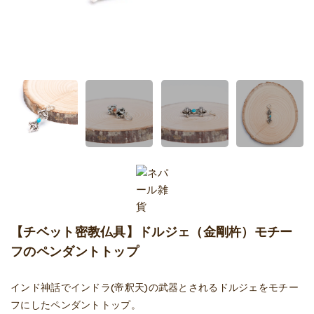
【チベット密教仏具】ドルジェ（金剛杵）モチー
フのペンダントトップ
インド神話でインドラ(帝釈天)の武器とされるドルジェをモチー
フにしたペンダントトップ。