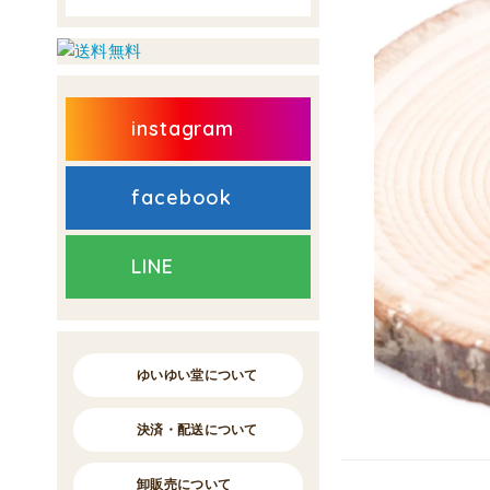
instagram
facebook
LINE
ゆいゆい堂について
決済・配送について
卸販売について