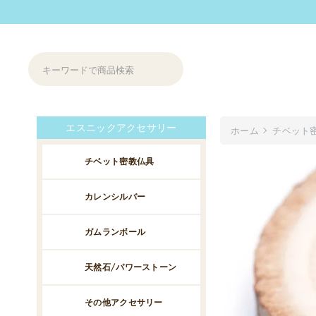
エスニックアクセサリー
ホーム
チベット
チベット密教仏具
カレンシルバー
ガムランボール
天然石/パワーストーン
その他アクセサリー