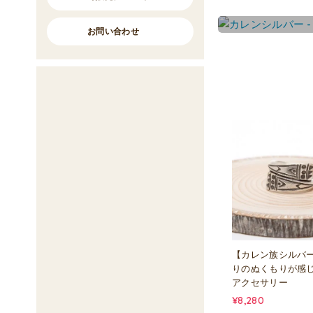
お問い合わせ
【カレン族シルバ
りのぬくもりが感
アクセサリー
¥8,280