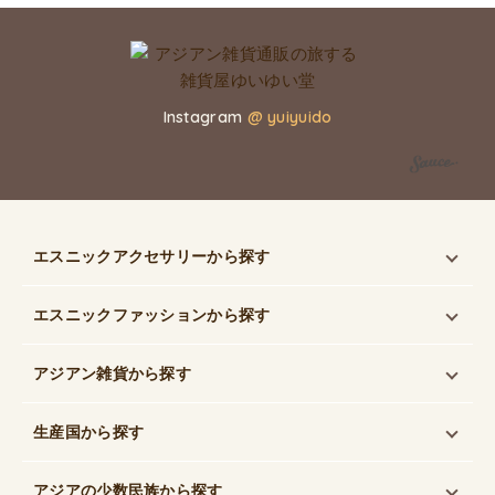
Instagram
@ yuiyuido
エスニックアクセサリー
から探す
エスニックファッション
から探す
アジアン雑貨
から探す
生産国
から探す
アジアの少数民族
から探す