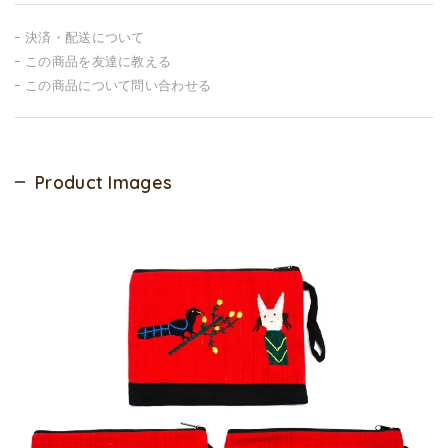
決済・配送について
この商品を友達に教える
この商品について問い合わせる
Product Images