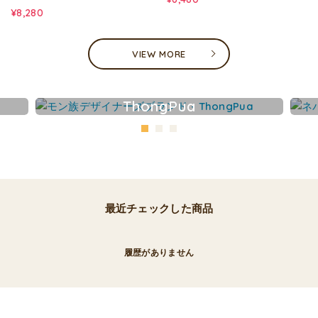
¥8,280
VIEW MORE
ThongPua
最近チェックした商品
履歴がありません