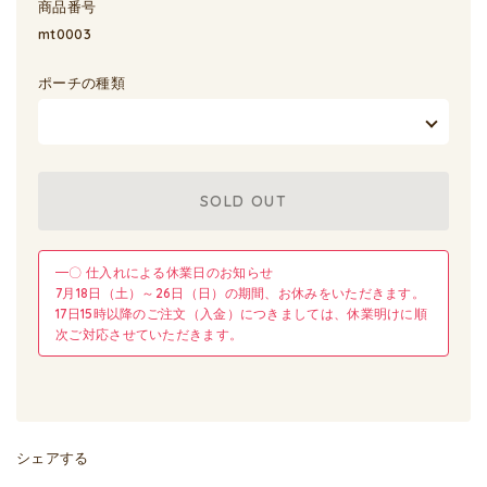
商品番号
mt0003
ポーチの種類
SOLD OUT
━〇 仕入れによる休業日のお知らせ
7月18日（土）～26日（日）の期間、お休みをいただきます。
17日15時以降のご注文（入金）につきましては、休業明けに順
次ご対応させていただきます。
シェアする