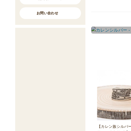
お問い合わせ
【カレン族シルバ