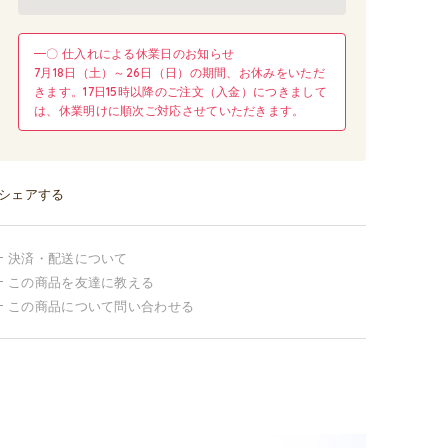
━〇 仕入れによる休業日のお知らせ
7月18日（土）～26日（日）の期間、お休みをいただ
きます。17日15時以降のご注文（入金）につきまして
は、休業明けに順次ご対応させていただきます。
シェアする
決済・配送について
この商品を友達に教える
この商品について問い合わせる