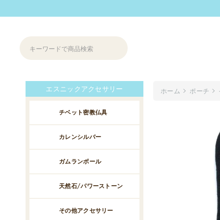
エスニックアクセサリー
ホーム
ポーチ
チベット密教仏具
カレンシルバー
ガムランボール
天然石/パワーストーン
その他アクセサリー