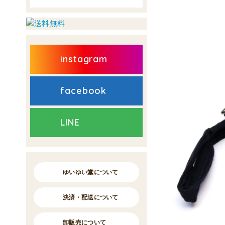
instagram
facebook
LINE
ゆいゆい堂について
決済・配送について
卸販売について