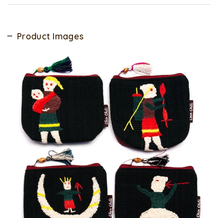
Product Images