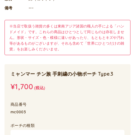
備考
---
※当店で取扱う雑貨の多くは東南アジア諸国の職人の手による「ハン
ドメイド」です。これらの商品はひとつとして同じものは存在しませ
ん。形状・サイズ・色・模様に違いがあったり、もともとキズや汚れ
等があるものがございますが、それも含めて「世界にひとつだけの雑
貨」をお楽しみくださいませ。
ミャンマー チン族 手刺繍の小物ポーチ Type.3
¥1,700
(税込)
商品番号
mc0003
ポーチの種類