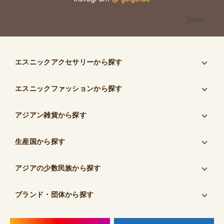
エスニックアクセサリー
から探す
エスニックファッション
から探す
アジアン雑貨
から探す
生産国
から探す
アジアの少数民族
から探す
ブランド・団体
から探す