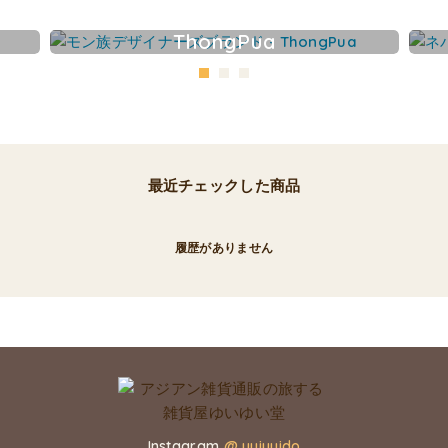
ThongPua
最近チェックした商品
履歴がありません
Instagram
@ yuiyuido