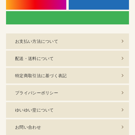
instagram
f
LI
お支払い方法について
配送・送料について
特定商取引法に基づく表記
プライバシーポリシー
ゆいゆい堂について
お問い合わせ