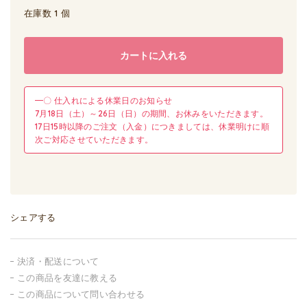
在庫数 1 個
カートに入れる
━〇 仕入れによる休業日のお知らせ
7月18日（土）～26日（日）の期間、お休みをいただきます。
17日15時以降のご注文（入金）につきましては、休業明けに順
次ご対応させていただきます。
シェアする
決済・配送について
この商品を友達に教える
この商品について問い合わせる