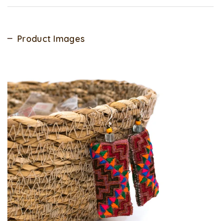
Product Images