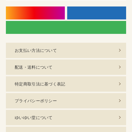
instagram
f
LI
お支払い方法について
配送・送料について
特定商取引法に基づく表記
プライバシーポリシー
ゆいゆい堂について