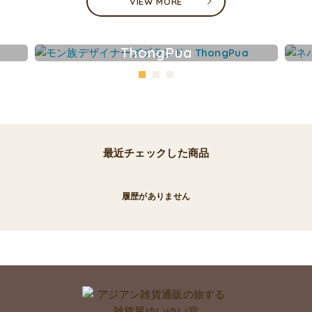
VIEW MORE
ThongPua
最近チェックした商品
履歴がありません