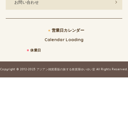
お問い合わせ
●
営業日カレンダー
Calendar Loading
■
休業日
Copyright © 2012-2023
アジアン雑貨通販の旅する雑貨屋ゆいゆい堂
All Rights Reserved.