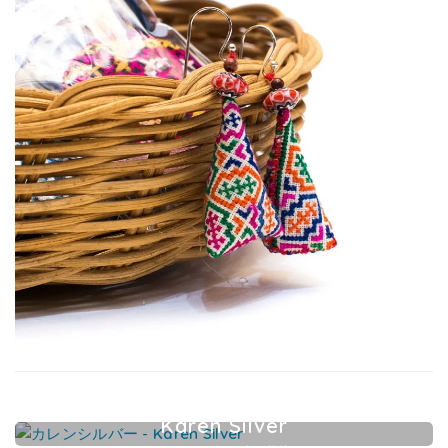
Karen Silver