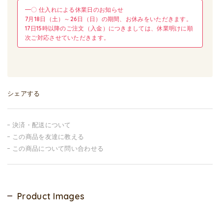
━〇 仕入れによる休業日のお知らせ
7月18日（土）～26日（日）の期間、お休みをいただきます。
17日15時以降のご注文（入金）につきましては、休業明けに順
次ご対応させていただきます。
シェアする
決済・配送について
この商品を友達に教える
この商品について問い合わせる
Product Images