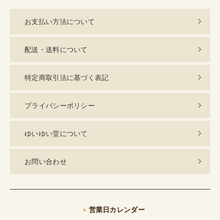
お支払い方法について
配送・送料について
特定商取引法に基づく表記
プライバシーポリシー
ゆいゆい堂について
お問い合わせ
●
営業日カレンダー