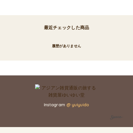
最近チェックした商品
履歴がありません
Instagram
@ yuiyuido