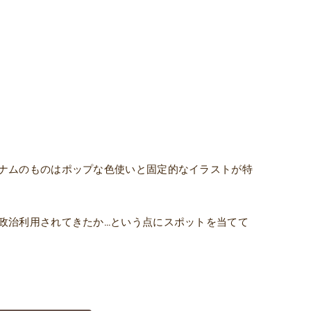
ナムのものはポップな色使いと固定的なイラストが特
政治利用されてきたか…という点にスポットを当てて