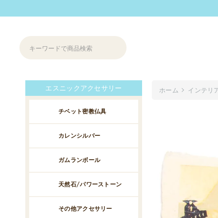
エスニックアクセサリー
ホーム
インテリ
チベット密教仏具
カレンシルバー
ガムランボール
天然石/パワーストーン
その他アクセサリー