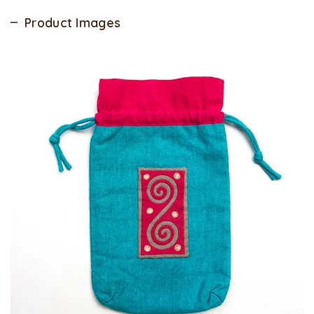
Product Images