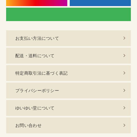
LI
お支払い方法について
配送・送料について
特定商取引法に基づく表記
プライバシーポリシー
ゆいゆい堂について
お問い合わせ