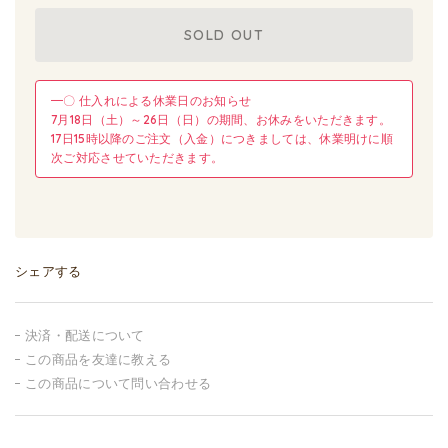
SOLD OUT
━〇 仕入れによる休業日のお知らせ
7月18日（土）～26日（日）の期間、お休みをいただきます。
17日15時以降のご注文（入金）につきましては、休業明けに順
次ご対応させていただきます。
シェアする
決済・配送について
この商品を友達に教える
この商品について問い合わせる