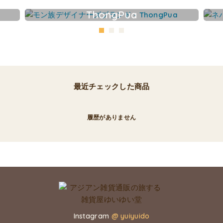
ThongPua
最近チェックした商品
履歴がありません
Instagram
@ yuiyuido