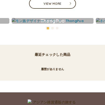
VIEW MORE
ThongPua
最近チェックした商品
履歴がありません