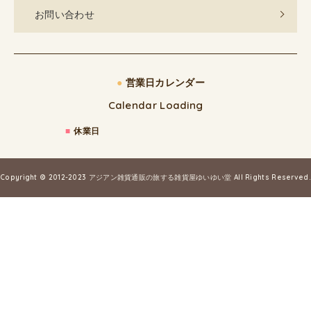
お問い合わせ
●
営業日カレンダー
Calendar Loading
■
休業日
Copyright © 2012-2023
アジアン雑貨通販の旅する雑貨屋ゆいゆい堂
All Rights Reserved.