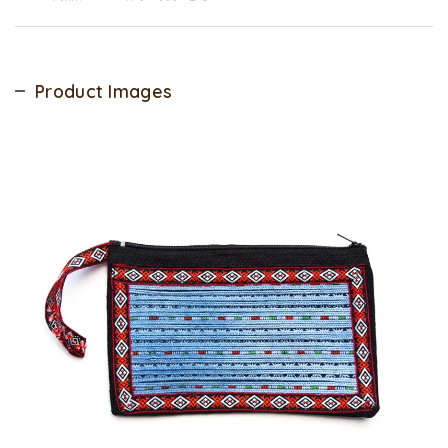
Product Images