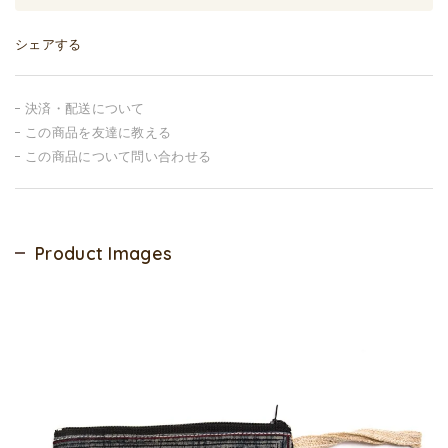
シェアする
決済・配送について
この商品を友達に教える
この商品について問い合わせる
Product Images