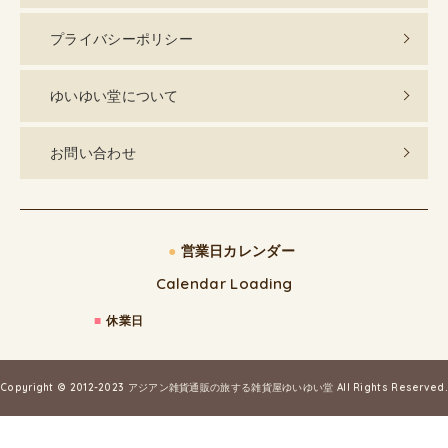
プライバシーポリシー
ゆいゆい堂について
お問い合わせ
●
営業日カレンダー
Calendar Loading
■
休業日
Copyright © 2012-2023
アジアン雑貨通販の旅する雑貨屋ゆいゆい堂
All Rights Reserved.