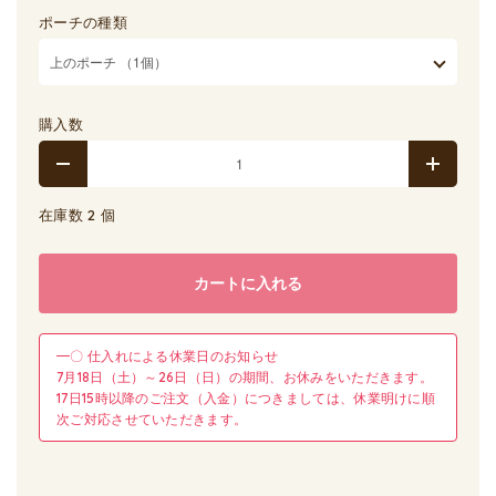
ポーチの種類
購入数
在庫数 2 個
カートに入れる
━〇 仕入れによる休業日のお知らせ
7月18日（土）～26日（日）の期間、お休みをいただきます。
17日15時以降のご注文（入金）につきましては、休業明けに順
次ご対応させていただきます。