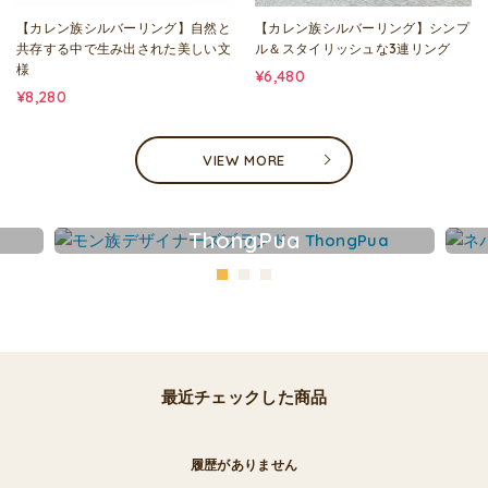
【カレン族シルバーリング】自然と
【カレン族シルバーリング】シンプ
共存する中で生み出された美しい文
ル＆スタイリッシュな3連リング
様
¥6,480
¥8,280
VIEW MORE
ThongPua
最近チェックした商品
履歴がありません