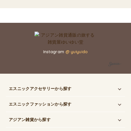
Instagram
@ yuiyuido
エスニックアクセサリー
から探す
エスニックファッション
から探す
アジアン雑貨
から探す