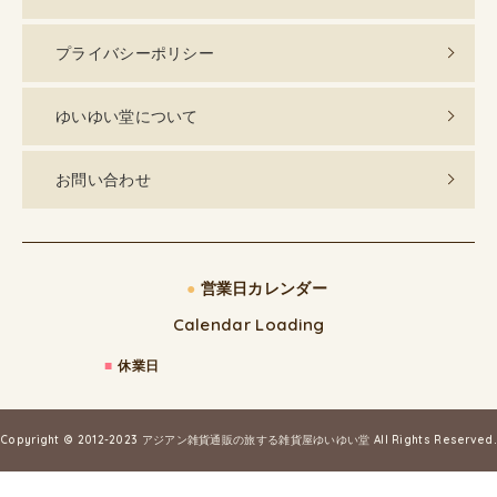
プライバシーポリシー
ゆいゆい堂について
お問い合わせ
●
営業日カレンダー
Calendar Loading
■
休業日
Copyright © 2012-2023
アジアン雑貨通販の旅する雑貨屋ゆいゆい堂
All Rights Reserved.