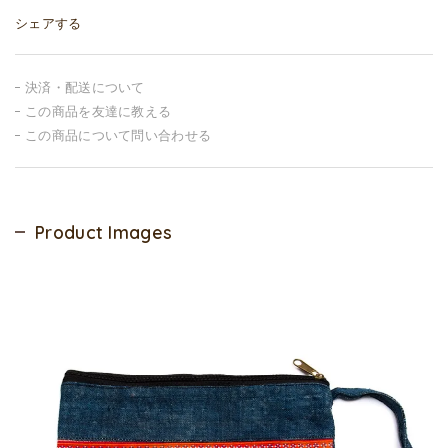
シェアする
決済・配送について
この商品を友達に教える
この商品について問い合わせる
Product Images