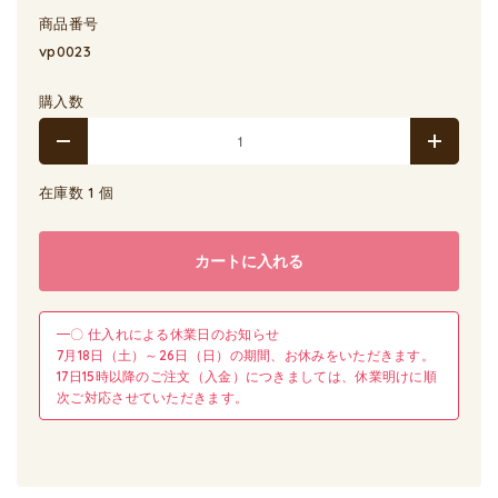
商品番号
vp0023
購入数
在庫数 1 個
カートに入れる
━〇 仕入れによる休業日のお知らせ
7月18日（土）～26日（日）の期間、お休みをいただきます。
17日15時以降のご注文（入金）につきましては、休業明けに順
次ご対応させていただきます。