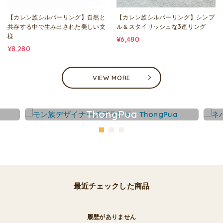
【カレン族シルバーリング】自然と
【カレン族シルバーリング】シンプ
共存する中で生み出された美しい文
ル＆スタイリッシュな3連リング
様
¥6,480
¥8,280
VIEW MORE
ThongPua
最近チェックした商品
履歴がありません