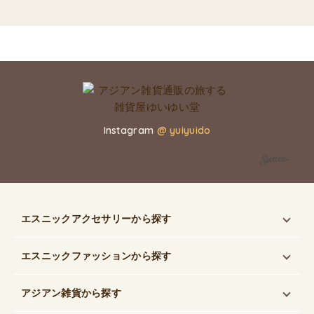
Instagram
@ yuiyuido
エスニックアクセサリー
から探す
エスニックファッション
から探す
アジアン雑貨
から探す