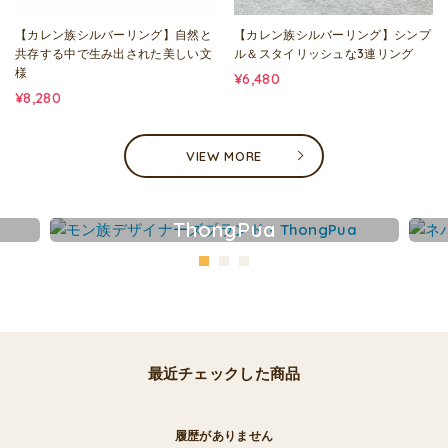
【カレン族シルバーリング】自然と
【カレン族シルバーリング】シンプ
共存する中で生み出された美しい文
ル＆スタイリッシュな3連リング
様
¥6,480
¥8,280
VIEW MORE
ThongPua
最近チェックした商品
履歴がありません