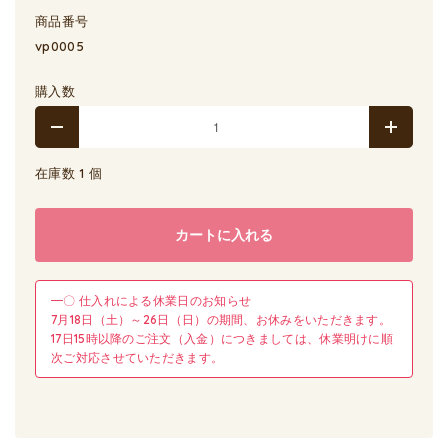
商品番号
vp0005
購入数
在庫数 1 個
カートに入れる
━〇 仕入れによる休業日のお知らせ
7月18日（土）～26日（日）の期間、お休みをいただきます。
17日15時以降のご注文（入金）につきましては、休業明けに順
次ご対応させていただきます。