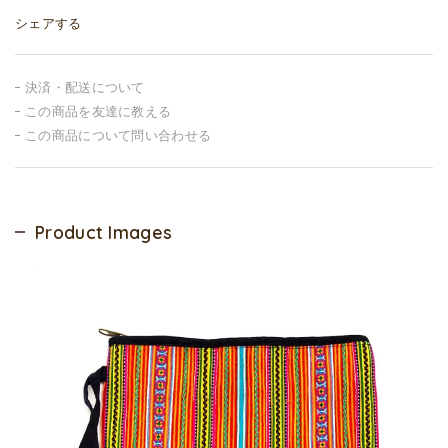
シェアする
決済・配送について
この商品を友達に教える
この商品について問い合わせる
Product Images