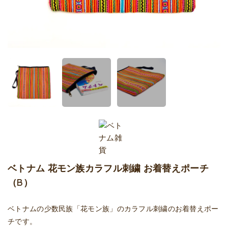
ベトナム 花モン族カラフル刺繍 お着替えポーチ
（B）
ベトナムの少数民族「花モン族」のカラフル刺繍のお着替えポー
チです。