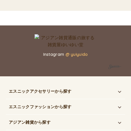
Instagram
@ yuiyuido
エスニックアクセサリー
から探す
エスニックファッション
から探す
アジアン雑貨
から探す