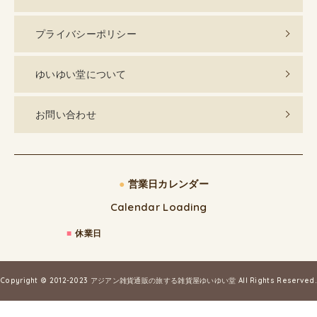
プライバシーポリシー
ゆいゆい堂について
お問い合わせ
●
営業日カレンダー
Calendar Loading
■
休業日
Copyright © 2012-2023
アジアン雑貨通販の旅する雑貨屋ゆいゆい堂
All Rights Reserved.