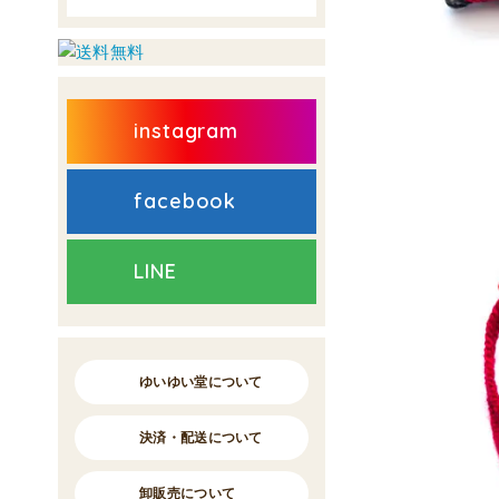
instagram
facebook
LINE
ゆいゆい堂について
決済・配送について
卸販売について