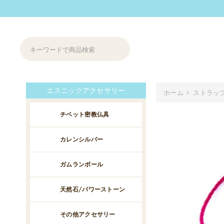
エスニックアクセサリー
ホーム
ストラッ
チベット密教仏具
カレンシルバー
ガムランボール
天然石/パワーストーン
その他アクセサリー