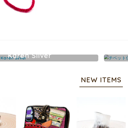
Karen Silver
カレンシルバーアクセサリー
NEW ITEMS