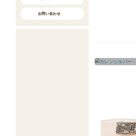
お問い合わせ