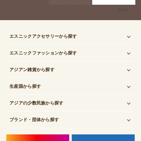
お支払い方法について
配送・送料について
特定商取引法に基づく表記
プライバシーポリシー
ゆいゆい堂について
お問い合わせ
●
営業日カレンダー
Calendar Loading