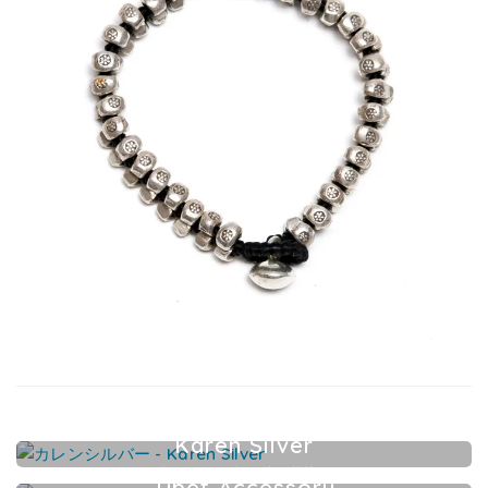
Karen Silver
カレンシルバーアクセサリー
Tibet Accessory