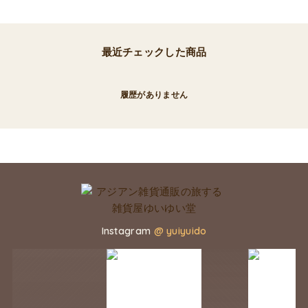
最近チェックした商品
履歴がありません
Instagram
@ yuiyuido