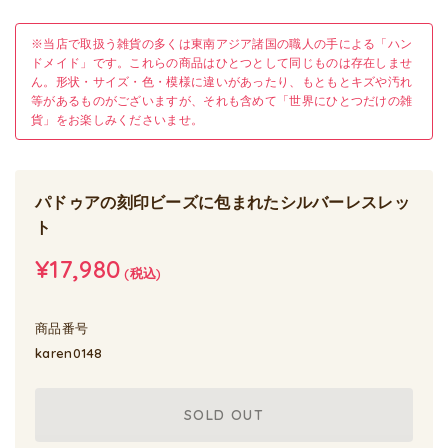
※当店で取扱う雑貨の多くは東南アジア諸国の職人の手による「ハン
ドメイド」です。これらの商品はひとつとして同じものは存在しませ
ん。形状・サイズ・色・模様に違いがあったり、もともとキズや汚れ
等があるものがございますが、それも含めて「世界にひとつだけの雑
貨」をお楽しみくださいませ。
パドゥアの刻印ビーズに包まれたシルバーレスレッ
ト
¥17,980
(税込)
商品番号
karen0148
SOLD OUT