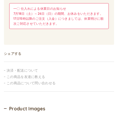
━〇 仕入れによる休業日のお知らせ
7月18日（土）～26日（日）の期間、お休みをいただきます。
17日15時以降のご注文（入金）につきましては、休業明けに順
次ご対応させていただきます。
シェアする
決済・配送について
この商品を友達に教える
この商品について問い合わせる
Product Images