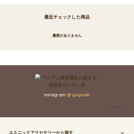
最近チェックした商品
履歴がありません
Instagram
@ yuiyuido
エスニックアクセサリー
から探す