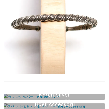
Karen Silver
カレンシルバーアクセサリー
Tibet Accessory