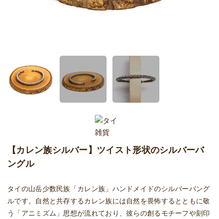
【カレン族シルバー】ツイスト形状のシルバーバ
ングル
タイの山岳少数民族「カレン族」ハンドメイドのシルバーバング
ルです。自然と共存するカレン族には自然を畏怖するとともに敬
う「アニミズム」思想が流れており、彼らの創るモチーフや刻印