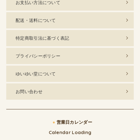
お支払い方法について
配送・送料について
特定商取引法に基づく表記
プライバシーポリシー
ゆいゆい堂について
お問い合わせ
●
営業日カレンダー
Calendar Loading