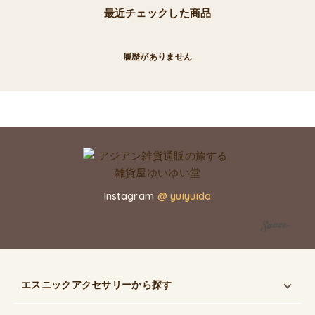
最近チェックした商品
履歴がありません
Instagram
@ yuiyuido
エスニックアクセサリー
から探す