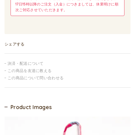
17日15時以降のご注文（入金）につきましては、休業明けに順
次ご対応させていただきます。
シェアする
決済・配送について
この商品を友達に教える
この商品について問い合わせる
Product Images