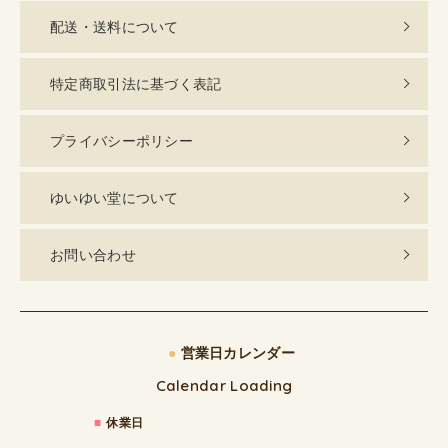
配送・送料について
特定商取引法に基づく表記
プライバシーポリシー
ゆいゆい堂について
お問い合わせ
●
営業日カレンダー
Calendar Loading
■
休業日