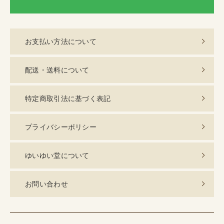
LI
お支払い方法について
配送・送料について
特定商取引法に基づく表記
プライバシーポリシー
ゆいゆい堂について
お問い合わせ