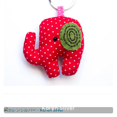
Karen Silver
カレンシルバーアクセサリー