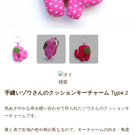
手縫いゾウさんのクッションキーチャーム Type.2
色あざやかな布を縫い合わせて作られたゾウさんのクッションキ
ーチャームです。
裏と表で生地の色や柄が異なるので、キーチャームの向き・角度