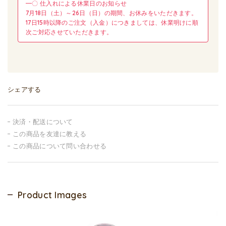
━〇 仕入れによる休業日のお知らせ
7月18日（土）～26日（日）の期間、お休みをいただきます。
17日15時以降のご注文（入金）につきましては、休業明けに順
次ご対応させていただきます。
シェアする
決済・配送について
この商品を友達に教える
この商品について問い合わせる
Product Images