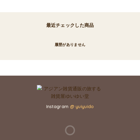
最近チェックした商品
履歴がありません
Instagram
@ yuiyuido