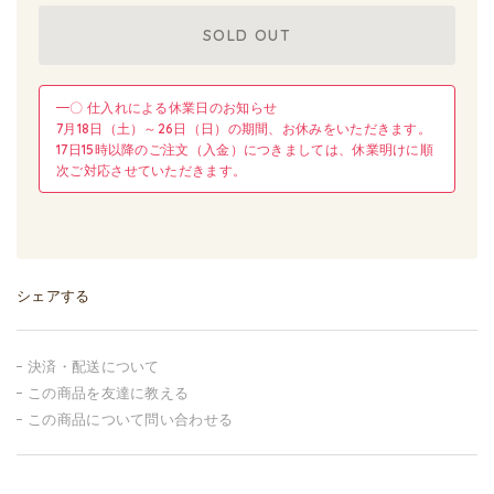
SOLD OUT
━〇 仕入れによる休業日のお知らせ
7月18日（土）～26日（日）の期間、お休みをいただきます。
17日15時以降のご注文（入金）につきましては、休業明けに順
次ご対応させていただきます。
シェアする
決済・配送について
この商品を友達に教える
この商品について問い合わせる