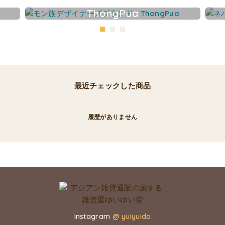
ThongPua
最近チェックした商品
履歴がありません
Instagram
@ yuiyuido