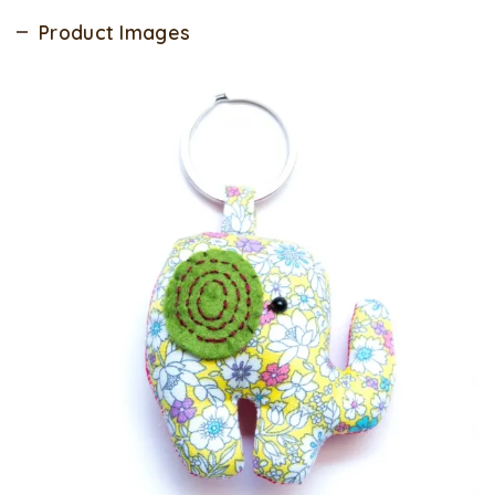
Product Images