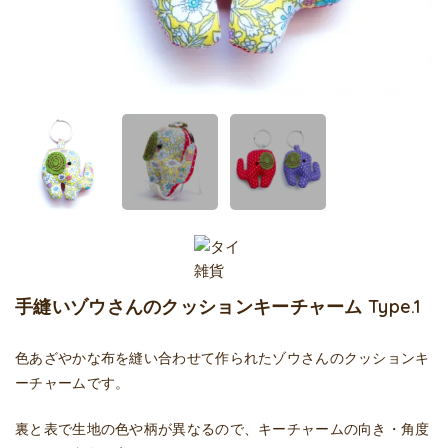
手縫いゾウさんのクッションキーチャーム Type.1
色あざやかな布を縫い合わせて作られたゾウさんのクッションキ
ーチャームです。
裏と表で生地の色や柄が異なるので、キーチャームの向き・角度