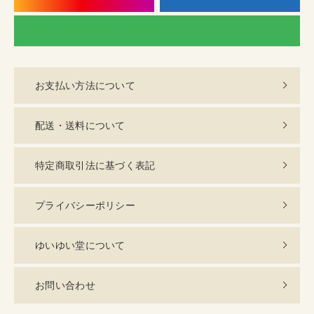
LI
お支払い方法について
配送・送料について
特定商取引法に基づく表記
プライバシーポリシー
ゆいゆい堂について
お問い合わせ