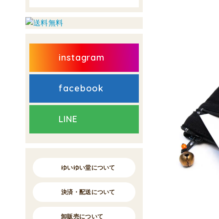
instagram
facebook
LINE
ゆいゆい堂について
決済・配送について
卸販売について