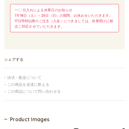
━〇 仕入れによる休業日のお知らせ
7月18日（土）～26日（日）の期間、お休みをいただきます。
17日15時以降のご注文（入金）につきましては、休業明けに順
次ご対応させていただきます。
シェアする
決済・配送について
この商品を友達に教える
この商品について問い合わせる
Product Images