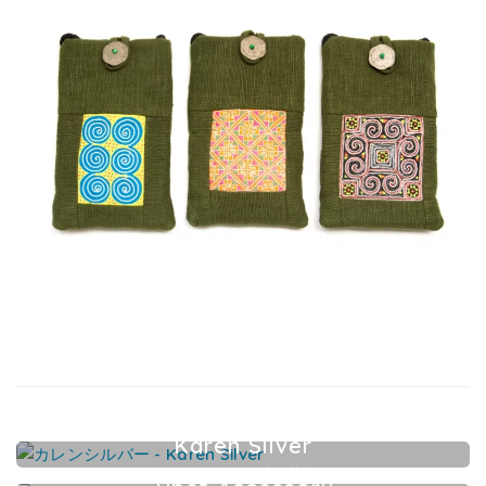
Karen Silver
カレンシルバーアクセサリー