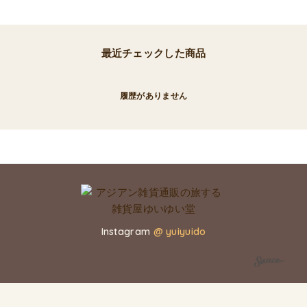
最近チェックした商品
履歴がありません
Instagram
@ yuiyuido