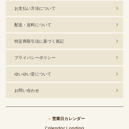
お支払い方法について
配送・送料について
特定商取引法に基づく表記
プライバシーポリシー
ゆいゆい堂について
お問い合わせ
●
営業日カレンダー
Calendar Loading