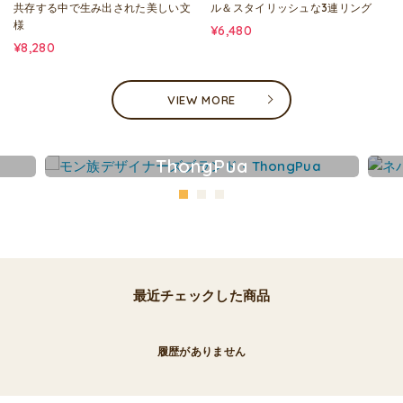
共存する中で生み出された美しい文
ル＆スタイリッシュな3連リング
様
¥6,480
¥8,280
VIEW MORE
ThongPua
最近チェックした商品
履歴がありません