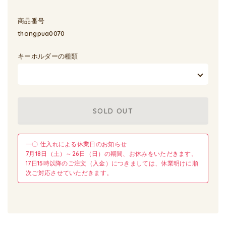
商品番号
thongpua0070
キーホルダーの種類
SOLD OUT
━〇 仕入れによる休業日のお知らせ
7月18日（土）～26日（日）の期間、お休みをいただきます。
17日15時以降のご注文（入金）につきましては、休業明けに順
次ご対応させていただきます。