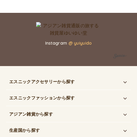
Instagram
@ yuiyuido
エスニックアクセサリー
から探す
エスニックファッション
から探す
アジアン雑貨
から探す
生産国
から探す