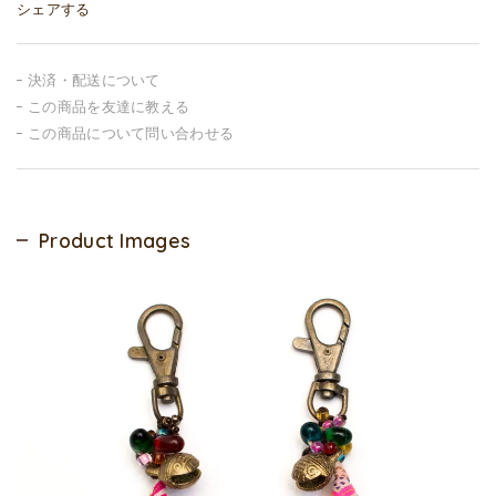
シェアする
決済・配送について
この商品を友達に教える
この商品について問い合わせる
Product Images