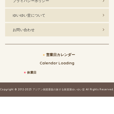
プライバシーポリシー
ゆいゆい堂について
お問い合わせ
●
営業日カレンダー
Calendar Loading
■
休業日
Copyright © 2012-2023
アジアン雑貨通販の旅する雑貨屋ゆいゆい堂
All Rights Reserved.