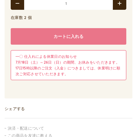
在庫数 2 個
カートに入れる
━〇 仕入れによる休業日のお知らせ
7月18日（土）～26日（日）の期間、お休みをいただきます。
17日15時以降のご注文（入金）につきましては、休業明けに順
次ご対応させていただきます。
シェアする
決済・配送について
この商品を友達に教える