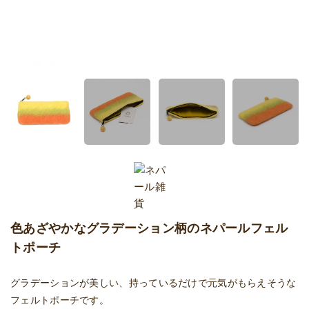
色あざやかなグラデーション柄のネパールフェル
トポーチ
グラデーションが美しい、持っているだけで元気がもらえそうな
フェルトポーチです。