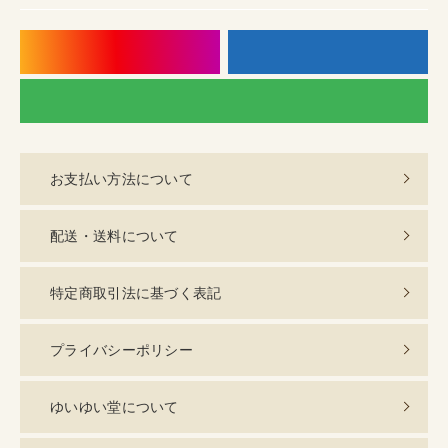
instagram
f
LI
お支払い方法について
配送・送料について
特定商取引法に基づく表記
プライバシーポリシー
ゆいゆい堂について