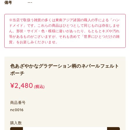
備考
---
※当店で取扱う雑貨の多くは東南アジア諸国の職人の手による「ハン
ドメイド」です。これらの商品はひとつとして同じものは存在しませ
ん。形状・サイズ・色・模様に違いがあったり、もともとキズや汚れ
等があるものがございますが、それも含めて「世界にひとつだけの雑
貨」をお楽しみくださいませ。
色あざやかなグラデーション柄のネパールフェルト
ポーチ
¥2,480
(税込)
商品番号
nc0016
購入数