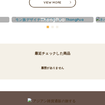
VIEW MORE
ThongPua
最近チェックした商品
履歴がありません