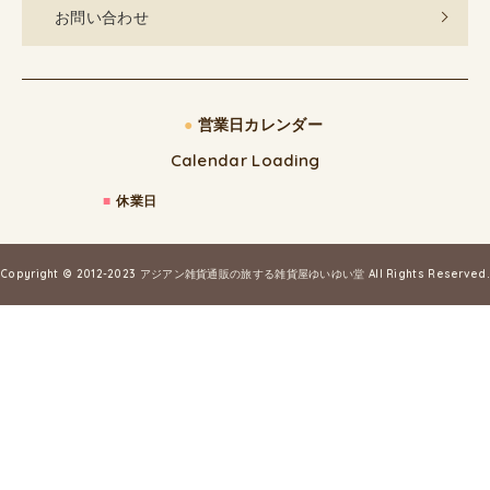
お問い合わせ
●
営業日カレンダー
Calendar Loading
■
休業日
Copyright © 2012-2023
アジアン雑貨通販の旅する雑貨屋ゆいゆい堂
All Rights Reserved.