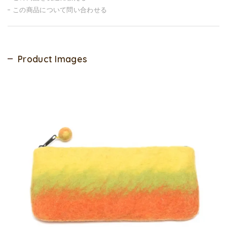
この商品について問い合わせる
Product Images