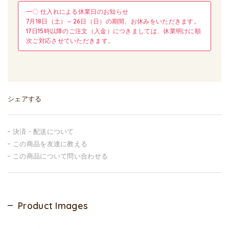
━〇 仕入れによる休業日のお知らせ
7月18日（土）～26日（日）の期間、お休みをいただきます。
17日15時以降のご注文（入金）につきましては、休業明けに順
次ご対応させていただきます。
シェアする
決済・配送について
この商品を友達に教える
この商品について問い合わせる
Product Images