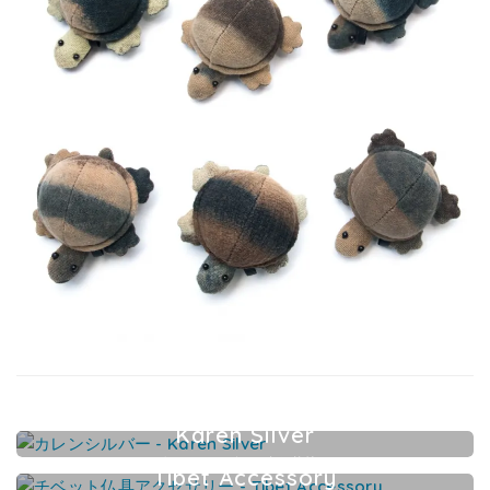
Karen Silver
カレンシルバーアクセサリー
Tibet Accessory