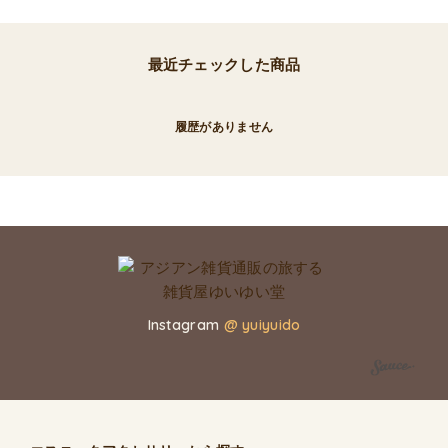
最近チェックした商品
履歴がありません
Instagram
@ yuiyuido