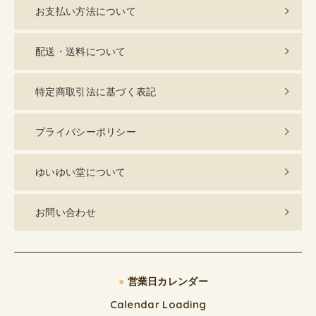
お支払い方法について
配送・送料について
特定商取引法に基づく表記
プライバシーポリシー
ゆいゆい堂について
お問い合わせ
●
営業日カレンダー
Calendar Loading