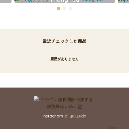
最近チェックした商品
履歴がありません
Instagram
@ yuiyuido