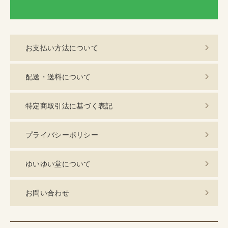
LI
お支払い方法について
配送・送料について
特定商取引法に基づく表記
プライバシーポリシー
ゆいゆい堂について
お問い合わせ