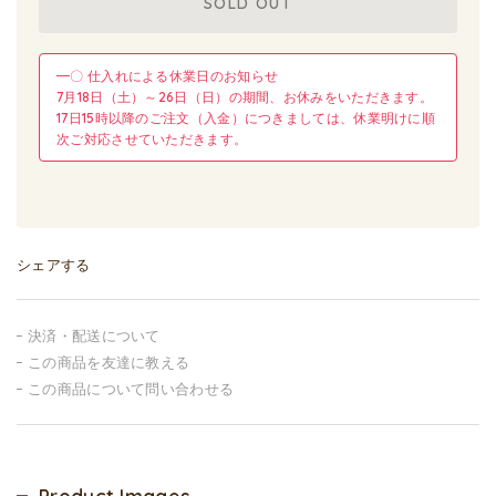
SOLD OUT
━〇 仕入れによる休業日のお知らせ
7月18日（土）～26日（日）の期間、お休みをいただきます。
17日15時以降のご注文（入金）につきましては、休業明けに順
次ご対応させていただきます。
シェアする
決済・配送について
この商品を友達に教える
この商品について問い合わせる