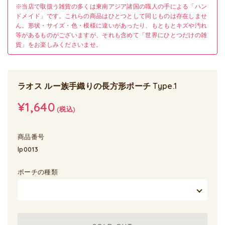
※当店で取扱う雑貨の多くは東南アジア諸国の職人の手による「ハン
ドメイド」です。これらの商品はひとつとして同じものは存在しませ
ん。形状・サイズ・色・模様に違いがあったり、もともとキズや汚れ
等があるものがございますが、それも含めて「世界にひとつだけの雑
貨」をお楽しみくださいませ。
ラオス ルー族手織りの長方形ポーチ Type.1
¥1,640
(税込)
商品番号
lp0013
ポーチの種類