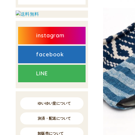
instagram
facebook
LINE
ゆいゆい堂について
決済・配送について
卸販売について