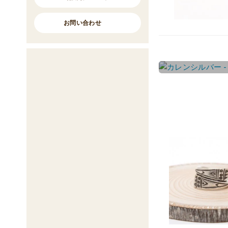
お問い合わせ