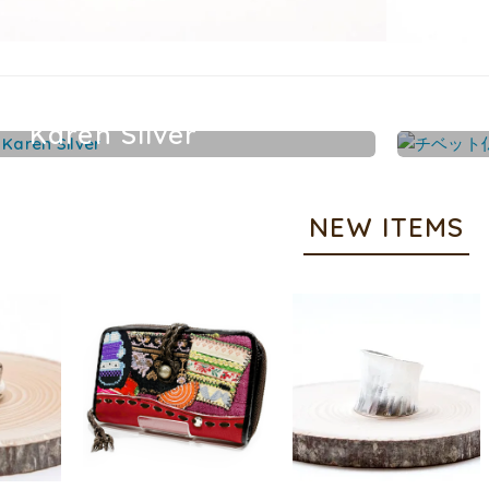
Karen Silver
カレンシルバーアクセサリー
NEW ITEMS