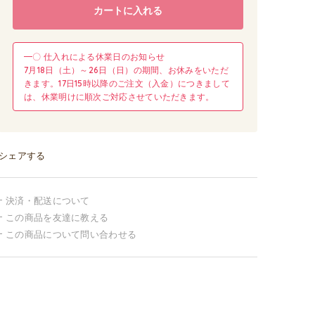
カートに入れる
━〇 仕入れによる休業日のお知らせ
7月18日（土）～26日（日）の期間、お休みをいただ
きます。17日15時以降のご注文（入金）につきまして
は、休業明けに順次ご対応させていただきます。
シェアする
決済・配送について
この商品を友達に教える
この商品について問い合わせる