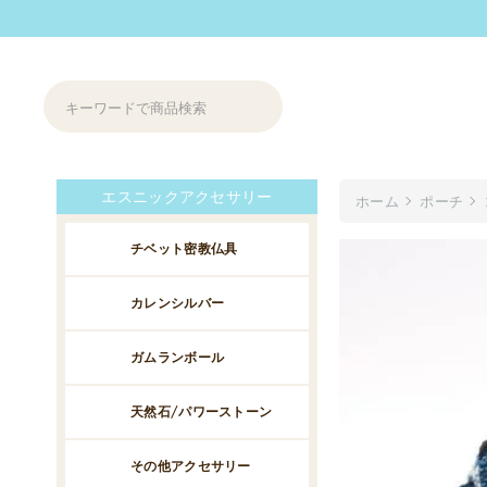
エスニックアクセサリー
ホーム
ポーチ
チベット密教仏具
カレンシルバー
ガムランボール
天然石/パワーストーン
その他アクセサリー