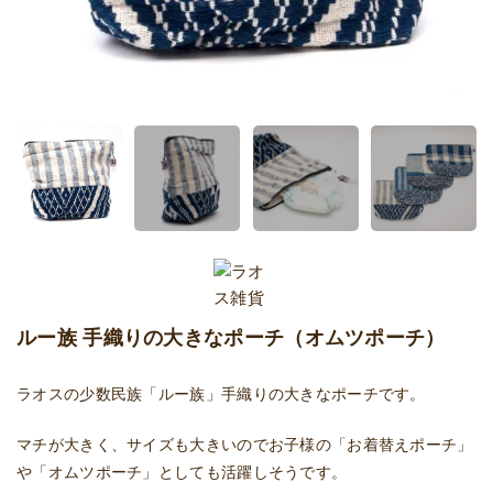
ルー族 手織りの大きなポーチ（オムツポーチ）
ラオスの少数民族「ルー族」手織りの大きなポーチです。
マチが大きく、サイズも大きいのでお子様の「お着替えポーチ」
や「オムツポーチ」としても活躍しそうです。