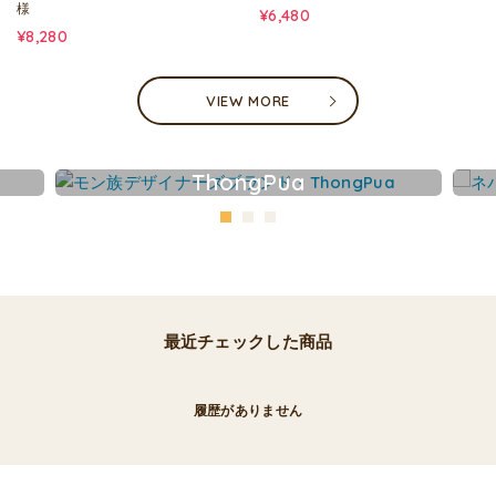
様
¥6,480
¥8,280
VIEW MORE
ThongPua
最近チェックした商品
履歴がありません