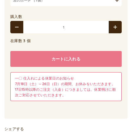
購入数
在庫数 3 個
カートに入れる
━〇 仕入れによる休業日のお知らせ
7月18日（土）～26日（日）の期間、お休みをいただきます。
17日15時以降のご注文（入金）につきましては、休業明けに順
次ご対応させていただきます。
シェアする