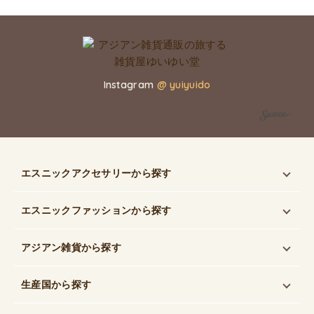
Instagram
@ yuiyuido
エスニックアクセサリー
から探す
エスニックファッション
から探す
アジアン雑貨
から探す
生産国
から探す