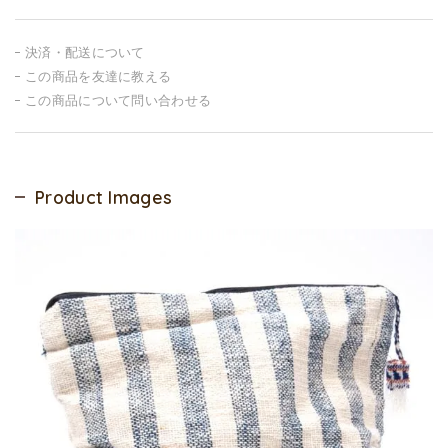
決済・配送について
この商品を友達に教える
この商品について問い合わせる
Product Images