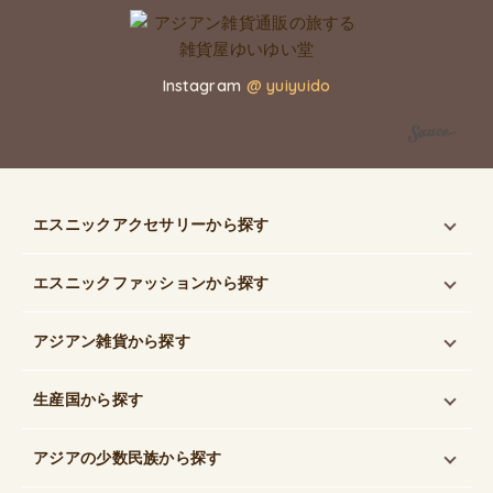
Instagram
@ yuiyuido
エスニックアクセサリー
から探す
エスニックファッション
から探す
アジアン雑貨
から探す
生産国
から探す
アジアの少数民族
から探す