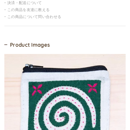
決済・配送について
この商品を友達に教える
この商品について問い合わせる
Product Images