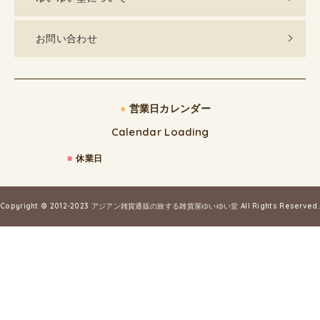
お問い合わせ
●
営業日カレンダー
Calendar Loading
■
休業日
Copyright © 2012-2023
アジアン雑貨通販の旅する雑貨屋ゆいゆい堂
All Rights Reserved.