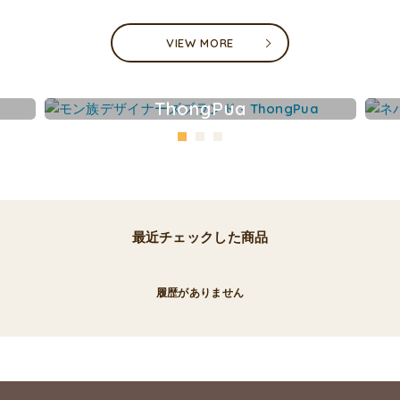
VIEW MORE
ThongPua
最近チェックした商品
履歴がありません