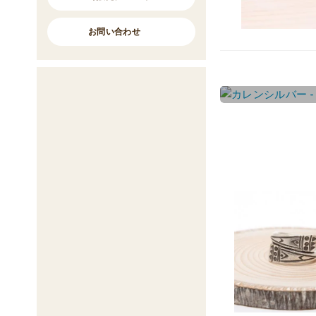
お問い合わせ