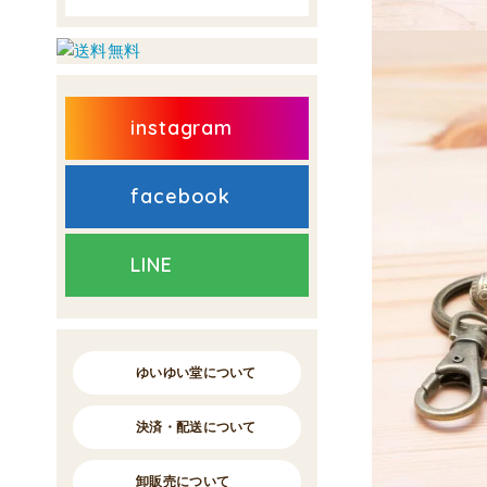
instagram
facebook
LINE
ゆいゆい堂について
決済・配送について
卸販売について