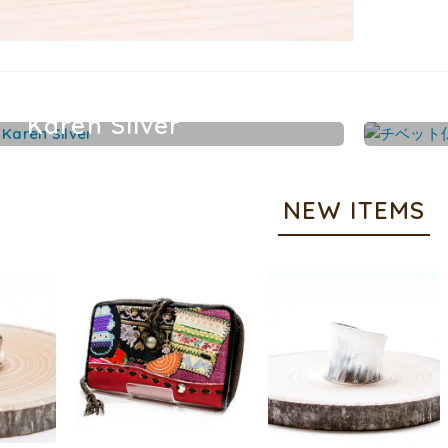
Karen Silver
カレンシルバーアクセサリー
NEW ITEMS