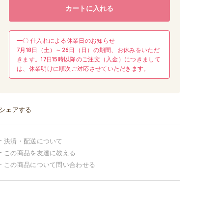
カートに入れる
━〇 仕入れによる休業日のお知らせ
7月18日（土）～26日（日）の期間、お休みをいただ
きます。17日15時以降のご注文（入金）につきまして
は、休業明けに順次ご対応させていただきます。
シェアする
決済・配送について
この商品を友達に教える
この商品について問い合わせる