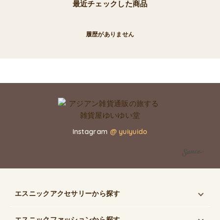
最近チェックした商品
履歴がありません
Instagram
@ yuiyuido
エスニックアクセサリー
から探す
エスニックファッション
から探す