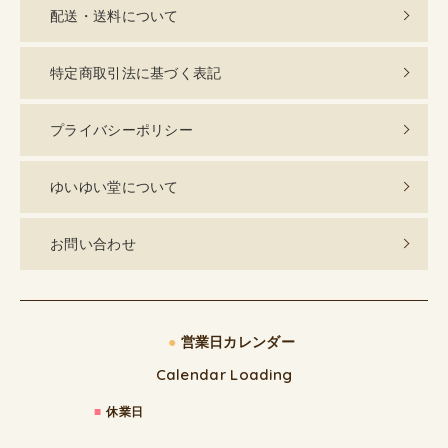
配送・送料について
特定商取引法に基づく表記
プライバシーポリシー
ゆいゆい堂について
お問い合わせ
●
営業日カレンダー
Calendar Loading
■
休業日