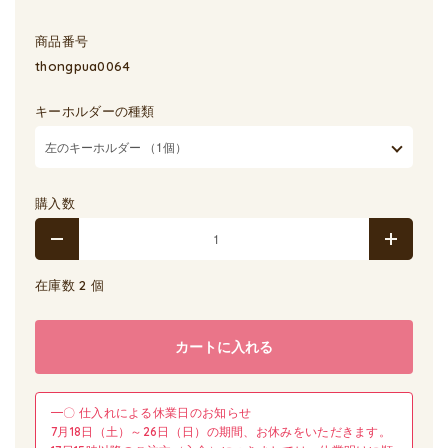
商品番号
thongpua0064
キーホルダーの種類
購入数
在庫数 2 個
カートに入れる
━〇 仕入れによる休業日のお知らせ
7月18日（土）～26日（日）の期間、お休みをいただきます。