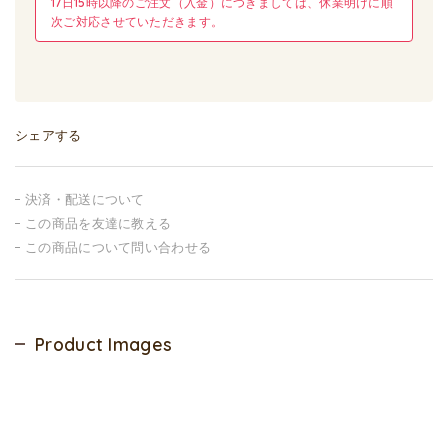
17日15時以降のご注文（入金）につきましては、休業明けに順
次ご対応させていただきます。
シェアする
決済・配送について
この商品を友達に教える
この商品について問い合わせる
Product Images