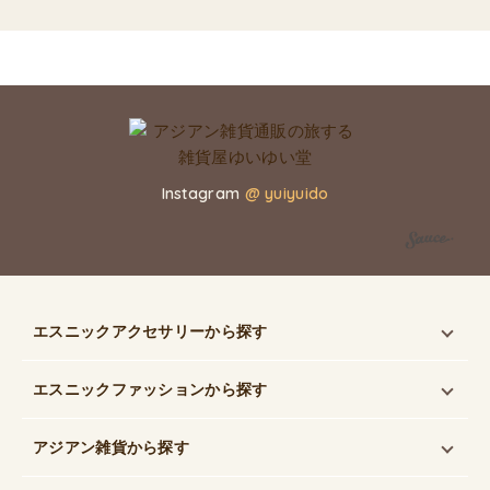
Instagram
@ yuiyuido
エスニックアクセサリー
から探す
エスニックファッション
から探す
アジアン雑貨
から探す