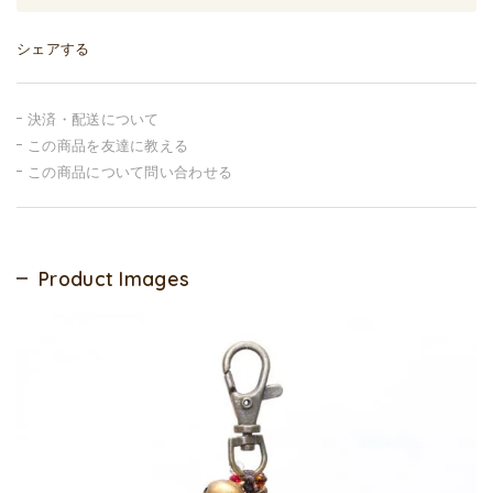
シェアする
決済・配送について
この商品を友達に教える
この商品について問い合わせる
Product Images