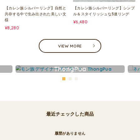
【カレン族シルバーリング】自然と
【カレン族シルバーリング】シンプ
共存する中で生み出された美しい文
ル＆スタイリッシュな3連リング
様
¥6,480
¥8,280
VIEW MORE
ThongPua
最近チェックした商品
履歴がありません