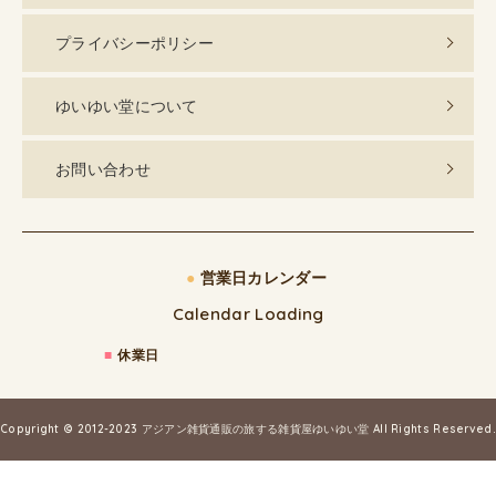
プライバシーポリシー
ゆいゆい堂について
お問い合わせ
●
営業日カレンダー
Calendar Loading
■
休業日
Copyright © 2012-2023
アジアン雑貨通販の旅する雑貨屋ゆいゆい堂
All Rights Reserved.