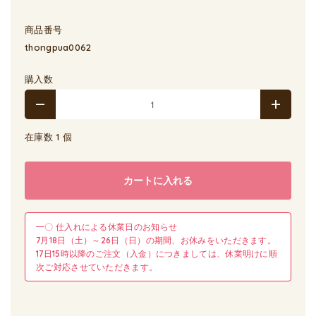
商品番号
thongpua0062
購入数
在庫数 1 個
カートに入れる
━〇 仕入れによる休業日のお知らせ
7月18日（土）～26日（日）の期間、お休みをいただきます。
17日15時以降のご注文（入金）につきましては、休業明けに順
次ご対応させていただきます。