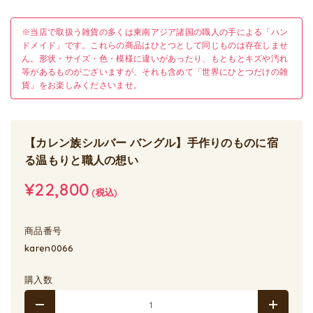
※当店で取扱う雑貨の多くは東南アジア諸国の職人の手による「ハン
ドメイド」です。これらの商品はひとつとして同じものは存在しませ
ん。形状・サイズ・色・模様に違いがあったり、もともとキズや汚れ
等があるものがございますが、それも含めて「世界にひとつだけの雑
貨」をお楽しみくださいませ。
【カレン族シルバー バングル】手作りのものに宿
る温もりと職人の想い
¥22,800
(税込)
商品番号
karen0066
購入数