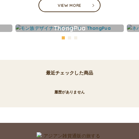
VIEW MORE
ThongPua
最近チェックした商品
履歴がありません