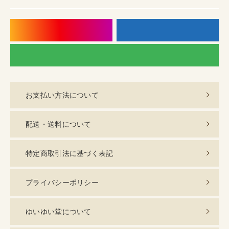
instagram
f
LI
お支払い方法について
配送・送料について
特定商取引法に基づく表記
プライバシーポリシー
ゆいゆい堂について