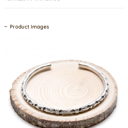
Product Images