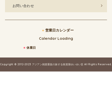
お問い合わせ
●
営業日カレンダー
Calendar Loading
■
休業日
Copyright © 2012-2023
アジアン雑貨通販の旅する雑貨屋ゆいゆい堂
All Rights Reserved.