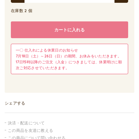
在庫数 2 個
カートに入れる
━〇 仕入れによる休業日のお知らせ
7月18日（土）～26日（日）の期間、お休みをいただきます。
17日15時以降のご注文（入金）につきましては、休業明けに順
次ご対応させていただきます。
シェアする
決済・配送について
この商品を友達に教える
この商品について問い合わせる