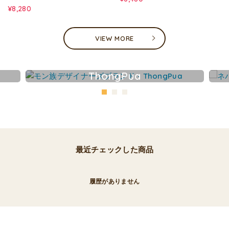
¥8,280
VIEW MORE
ThongPua
最近チェックした商品
履歴がありません