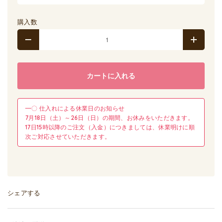
購入数
カートに入れる
━〇 仕入れによる休業日のお知らせ
7月18日（土）～26日（日）の期間、お休みをいただきます。
17日15時以降のご注文（入金）につきましては、休業明けに順
次ご対応させていただきます。
シェアする