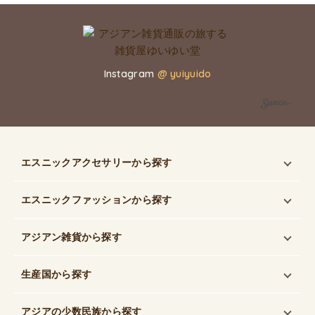
Instagram
@ yuiyuido
エスニックアクセサリー
から探す
エスニックファッション
から探す
アジアン雑貨
から探す
生産国
から探す
アジアの少数民族
から探す