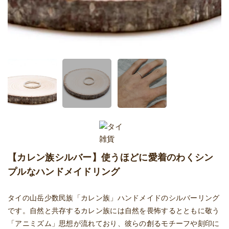
【カレン族シルバー】使うほどに愛着のわくシン
プルなハンドメイドリング
タイの山岳少数民族「カレン族」ハンドメイドのシルバーリング
です。自然と共存するカレン族には自然を畏怖するとともに敬う
「アニミズム」思想が流れており、彼らの創るモチーフや刻印に