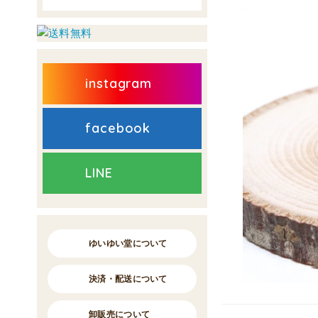
instagram
facebook
LINE
ゆいゆい堂について
決済・配送について
卸販売について