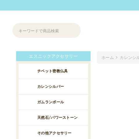
エスニックアクセサリー
ホーム
カレンシ
チベット密教仏具
カレンシルバー
ガムランボール
天然石/パワーストーン
その他アクセサリー