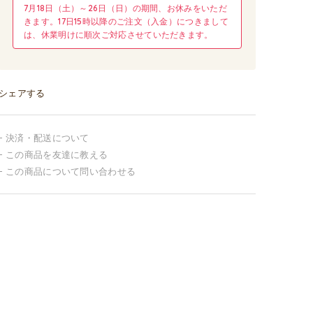
7月18日（土）～26日（日）の期間、お休みをいただ
きます。17日15時以降のご注文（入金）につきまして
は、休業明けに順次ご対応させていただきます。
シェアする
決済・配送について
この商品を友達に教える
この商品について問い合わせる