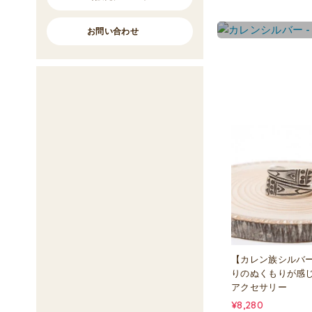
お問い合わせ
【カレン族シルバ
りのぬくもりが感
アクセサリー
¥8,280