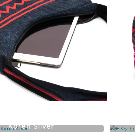
Karen Silver
カレンシルバーアクセサリー