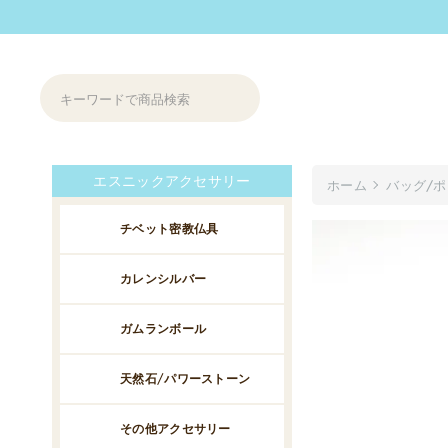
エスニックアクセサリー
ホーム
バッグ/
チベット密教仏具
カレンシルバー
ガムランボール
天然石/パワーストーン
その他アクセサリー