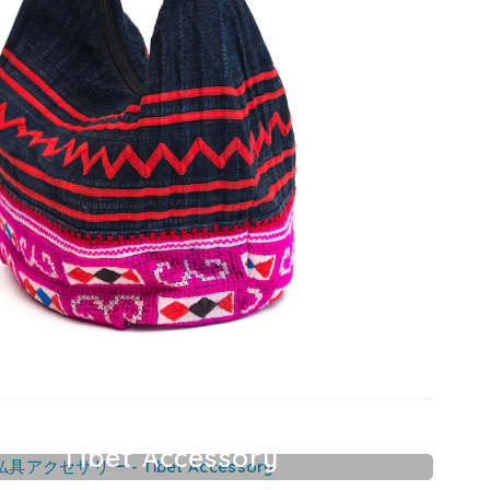
Tibet Accessory
チベット仏具アクセサリー