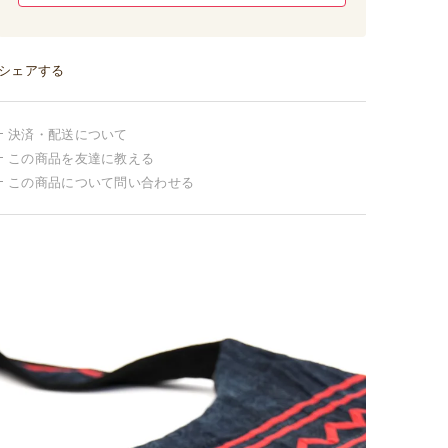
シェアする
決済・配送について
この商品を友達に教える
この商品について問い合わせる