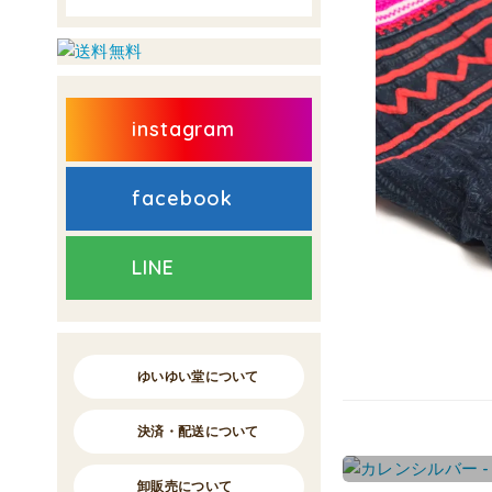
instagram
facebook
LINE
ゆいゆい堂について
決済・配送について
卸販売について