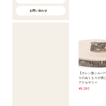
お問い合わせ
【カレン族シルバ
りのぬくもりが感
アクセサリー
¥8,280