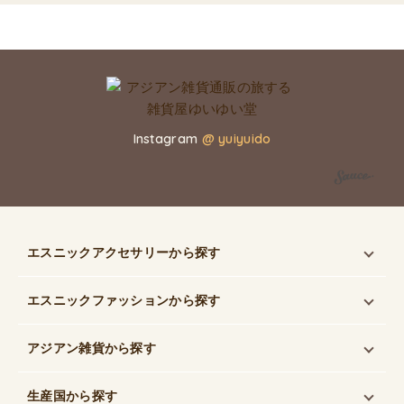
Instagram
@ yuiyuido
エスニックアクセサリー
から探す
エスニックファッション
から探す
アジアン雑貨
から探す
生産国
から探す