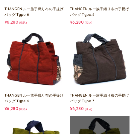
THANGEN ルー族手織り布の手提げ
THANGEN ルー族手織り布の手提げ
バッグ Type.6
バッグ Type.5
¥6,280
¥6,280
(税込)
(税込)
THANGEN ルー族手織り布の手提げ
THANGEN ルー族手織り布の手提げ
バッグ Type.4
バッグ Type.3
¥6,280
¥6,280
(税込)
(税込)