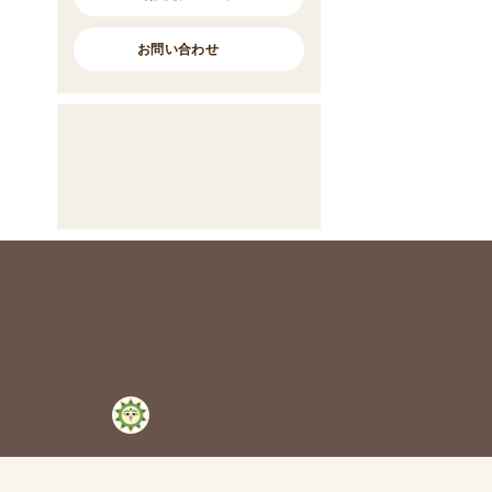
お問い合わせ