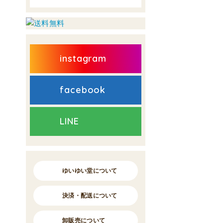
instagram
facebook
LINE
ゆいゆい堂について
決済・配送について
卸販売について